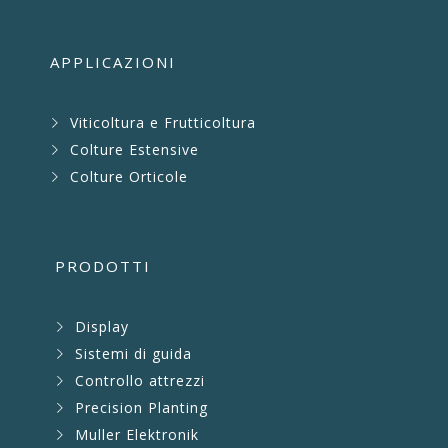
APPLICAZIONI
Viticoltura e Frutticoltura
Colture Estensive
Colture Orticole
PRODOTTI
Display
Sistemi di guida
Controllo attrezzi
Precision Planting
Muller Elektronik