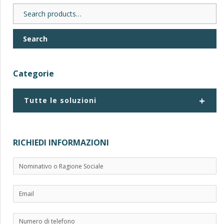
Search
for:
Search
Categorie
+
Tutte le soluzioni
RICHIEDI INFORMAZIONI