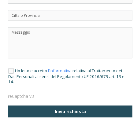
Ho letto e accetto
l’informativa
relativa al Trattamento dei
Dati Personali ai sensi del Regolamento UE 2016/679 art. 13 e
14.
reCaptcha v3
Invia richiesta