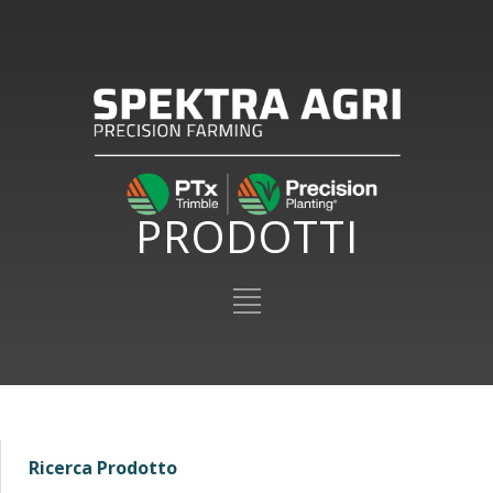
PRODOTTI
Ricerca Prodotto