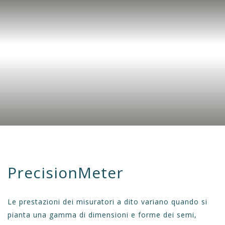
PrecisionMeter
Le prestazioni dei misuratori a dito variano quando si
pianta una gamma di dimensioni e forme dei semi,