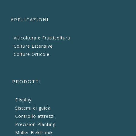
APPLICAZIONI
Viticoltura e Frutticoltura
Colture Estensive
Colture Orticole
PRODOTTI
Display
Sistemi di guida
Controllo attrezzi
Precision Planting
Muller Elektronik