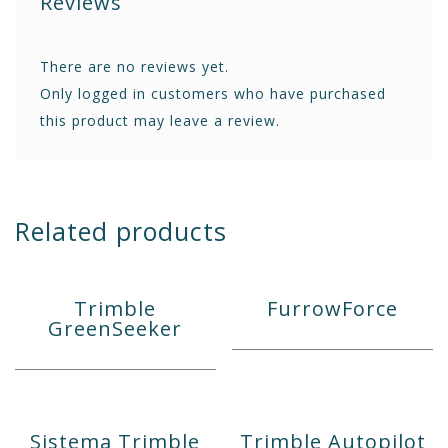
Reviews
There are no reviews yet.
Only logged in customers who have purchased
this product may leave a review.
Related products
Trimble
FurrowForce
GreenSeeker
Sistema Trimble
Trimble Autopilot