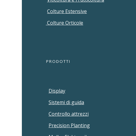
Colture Estensive
Colture Orticole
PRODOTTI
Display
Sistemi di guida
Controllo attrezzi
Precision Planting