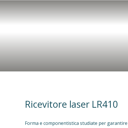
Ricevitore laser LR410
Forma e componentistica studiate per garantire