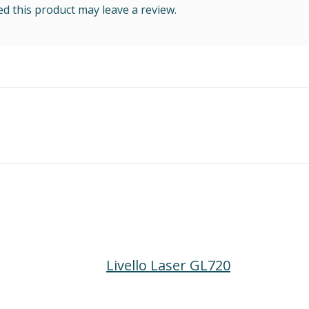
 this product may leave a review.
Livello Laser GL720