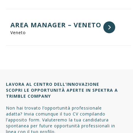
AREA MANAGER – VENETO
Veneto
LAVORA AL CENTRO DELL’INNOVAZIONE
SCOPRI LE OPPORTUNITÀ APERTE IN SPEKTRA A
TRIMBLE COMPANY
Non hai trovato l’opportunità professionale
adatta? Invia comunque il tuo CV compilando
l’apposito form. Valuteremo la tua candidatura
spontanea per future opportunità professionali in
linea con il tuo profilo.