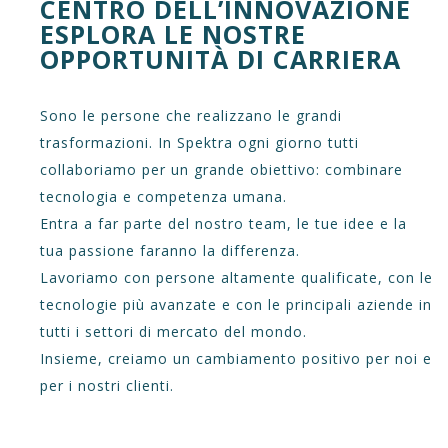
CENTRO DELL’INNOVAZIONE
ESPLORA LE NOSTRE
OPPORTUNITÀ DI CARRIERA
Sono le persone che realizzano le grandi
trasformazioni. In Spektra ogni giorno tutti
collaboriamo per un grande obiettivo: combinare
tecnologia e competenza umana.
Entra a far parte del nostro team, le tue idee e la
tua passione faranno la differenza.
Lavoriamo con persone altamente qualificate, con le
tecnologie più avanzate e con le principali aziende in
tutti i settori di mercato del mondo.
Insieme, creiamo un cambiamento positivo per noi e
per i nostri clienti.