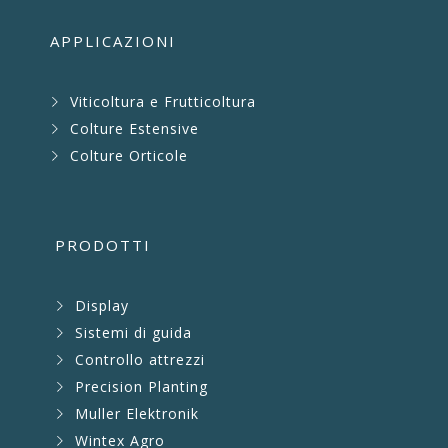
APPLICAZIONI
Viticoltura e Frutticoltura
Colture Estensive
Colture Orticole
PRODOTTI
Display
Sistemi di guida
Controllo attrezzi
Precision Planting
Muller Elektronik
Wintex Agro