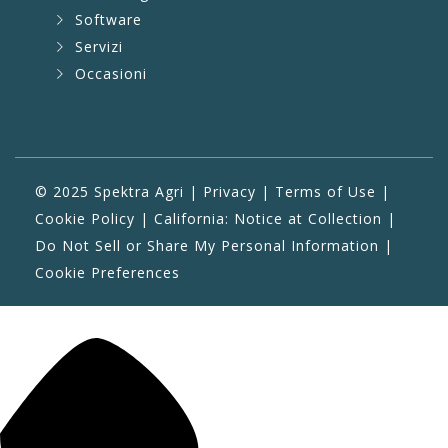
Software
Servizi
Occasioni
© 2025 Spektra Agri |
Privacy
|
Terms of Use
|
Cookie Policy
|
California: Notice at Collection
|
Do Not Sell or Share My Personal Information
|
Cookie Preferences