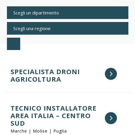
SPECIALISTA DRONI
AGRICOLTURA
TECNICO INSTALLATORE
AREA ITALIA – CENTRO
SUD
Marche | Molise | Puglia