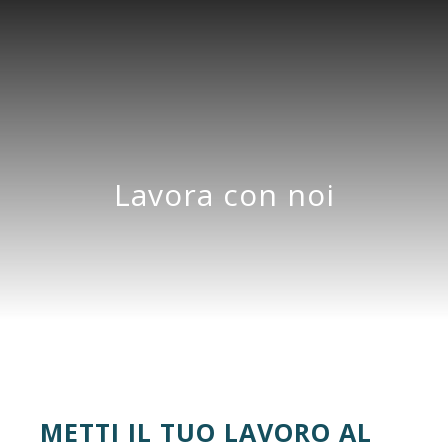
Lavora con noi
METTI IL TUO LAVORO AL