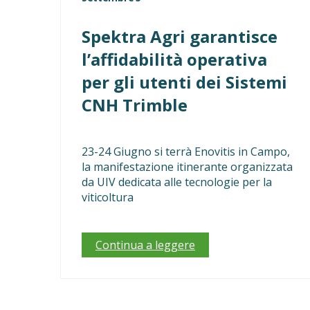
Spektra Agri garantisce
l’affidabilità operativa
per gli utenti dei Sistemi
CNH Trimble
23-24 Giugno si terrà Enovitis in Campo,
la manifestazione itinerante organizzata
da UIV dedicata alle tecnologie per la
viticoltura
Continua a leggere