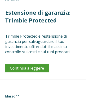
Estensione di garanzia:
Trimble Protected
Trimble Protected è l’estensione di
garanzia per salvaguardare il tuo
investimento offrendoti il massimo
controllo sui costi e sui tuoi prodotti.
Continua a leggere
Marzo 11