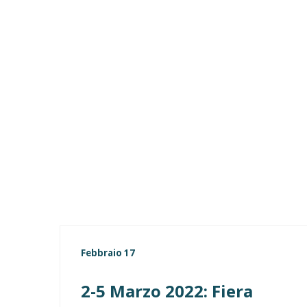
Febbraio 17
2-5 Marzo 2022: Fiera