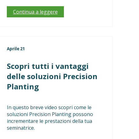
Continua a leggere
Aprile 21
Scopri tutti i vantaggi
delle soluzioni Precision
Planting
In questo breve video scopri come le
soluzioni Precision Planting possono
incrementare le prestazioni della tua
seminatrice.