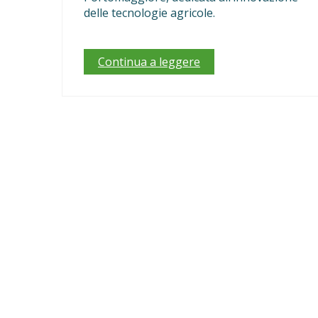
delle tecnologie agricole.
Continua a leggere