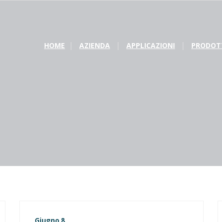
HOME
AZIENDA
APPLICAZIONI
PRODOT
Giugno 8