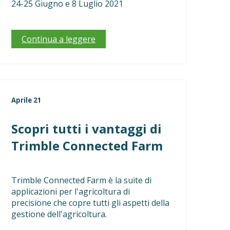
24-25 Giugno e 8 Luglio 2021
Continua a leggere
Aprile 21
Scopri tutti i vantaggi di
Trimble Connected Farm
Trimble Connected Farm è la suite di
applicazioni per l'agricoltura di
precisione che copre tutti gli aspetti della
gestione dell'agricoltura.