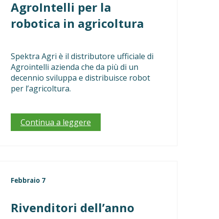
AgroIntelli per la
robotica in agricoltura
Spektra Agri è il distributore ufficiale di
Agrointelli azienda che da più di un
decennio sviluppa e distribuisce robot
per l’agricoltura.
Continua a leggere
Febbraio 7
Rivenditori dell’anno