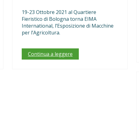
19-23 Ottobre 2021 al Quartiere
Fieristico di Bologna torna EIMA
International, l’Esposizione di Macchine
per l’Agricoltura.
Continua a leggere