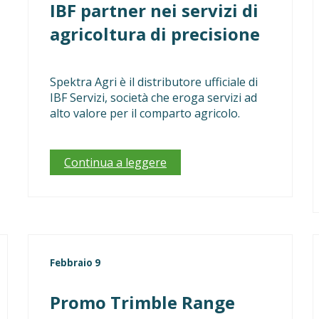
IBF partner nei servizi di
agricoltura di precisione
Spektra Agri è il distributore ufficiale di
IBF Servizi, società che eroga servizi ad
alto valore per il comparto agricolo.
Continua a leggere
Febbraio 9
Promo Trimble Range