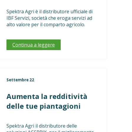
Spektra Agri è il distributore ufficiale di
IBF Servizi, società che eroga servizi ad
alto valore per il comparto agricolo.
Continua a leggere
Settembre 22
Aumenta la redditività
delle tue piantagioni
Spektra Agri il distributore delle