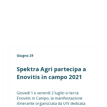
Giugno 29
Spektra Agri partecipa a
Enovitis in campo 2021
Giovedì 1 e venerdì 2 luglio si terrà
Enovitis in Campo, la manifestazione
itinerante organizzata da UIV dedicata