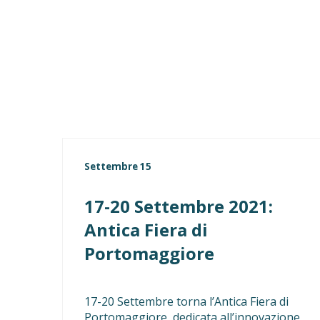
Settembre 15
17-20 Settembre 2021:
Antica Fiera di
Portomaggiore
17-20 Settembre torna l’Antica Fiera di
Portomaggiore, dedicata all’innovazione