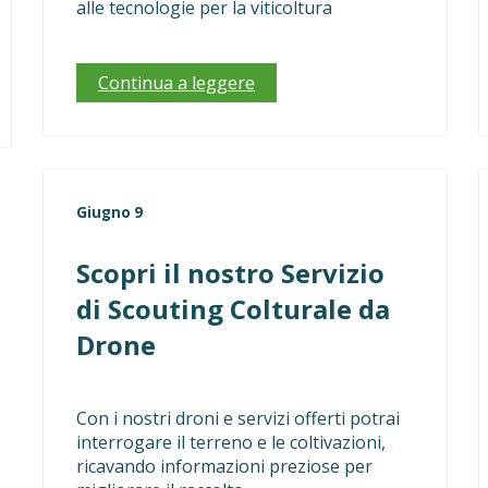
alle tecnologie per la viticoltura
Continua a leggere
Giugno 9
Scopri il nostro Servizio
di Scouting Colturale da
Drone
Con i nostri droni e servizi offerti potrai
interrogare il terreno e le coltivazioni,
ricavando informazioni preziose per