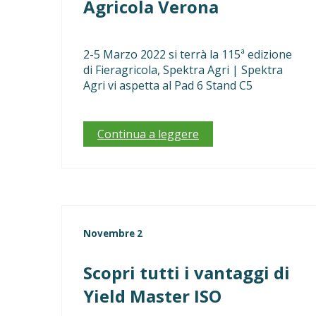
Agricola Verona
2-5 Marzo 2022 si terrà la 115ª edizione
di Fieragricola, Spektra Agri | Spektra
Agri vi aspetta al Pad 6 Stand C5
Continua a leggere
Novembre 2
Scopri tutti i vantaggi di
Yield Master ISO