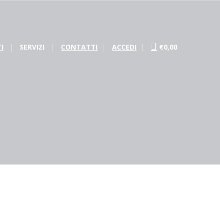
I
SERVIZI
CONTATTI
ACCEDI
€0,00