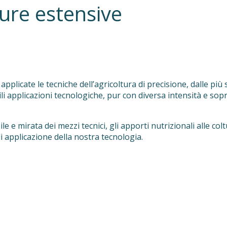
ture estensive
 applicate le tecniche dell’agricoltura di precisione, dalle più
ibili applicazioni tecnologiche, pur con diversa intensità e so
e e mirata dei mezzi tecnici, gli apporti nutrizionali alle colt
i applicazione della nostra tecnologia.