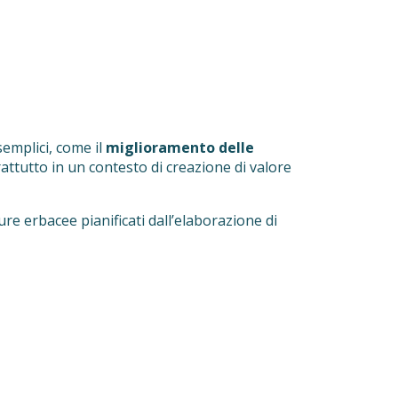
 semplici, come il
miglioramento delle
prattutto in un contesto di creazione di valore
ure erbacee pianificati dall’elaborazione di