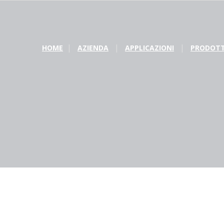
HOME
AZIENDA
APPLICAZIONI
PRODOTT