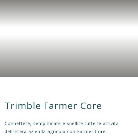
Trimble Farmer Core
Connettete, semplificate e snellite tutte le attività
dell’intera azienda agricola con Farmer Core.