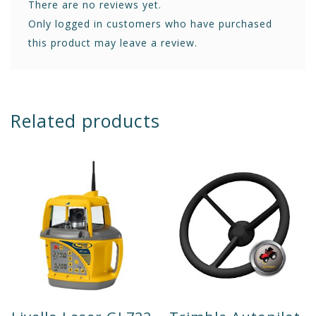
There are no reviews yet.
Only logged in customers who have purchased
this product may leave a review.
Related products