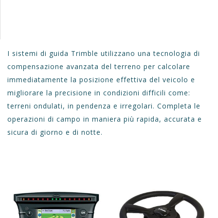
I sistemi di guida Trimble utilizzano una tecnologia di
compensazione avanzata del terreno per calcolare
immediatamente la posizione effettiva del veicolo e
migliorare la precisione in condizioni difficili come:
terreni ondulati, in pendenza e irregolari. Completa le
operazioni di campo in maniera più rapida, accurata e
sicura di giorno e di notte.