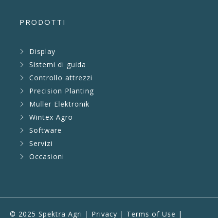
PRODOTTI
Display
Sistemi di guida
Controllo attrezzi
Precision Planting
Muller Elektronik
Wintex Agro
Software
Servizi
Occasioni
© 2025 Spektra Agri |
Privacy
|
Terms of Use
|