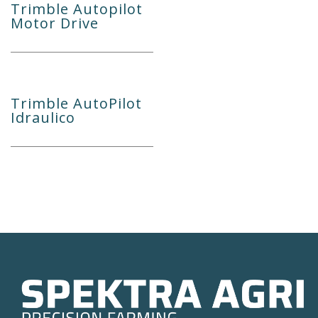
Trimble Autopilot
Motor Drive
Trimble AutoPilot
Idraulico