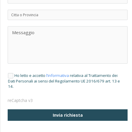
Ho letto e accetto
l’informativa
relativa al Trattamento dei
Dati Personali ai sensi del Regolamento UE 2016/679 art. 13 e
14.
reCaptcha v3
Invia richiesta