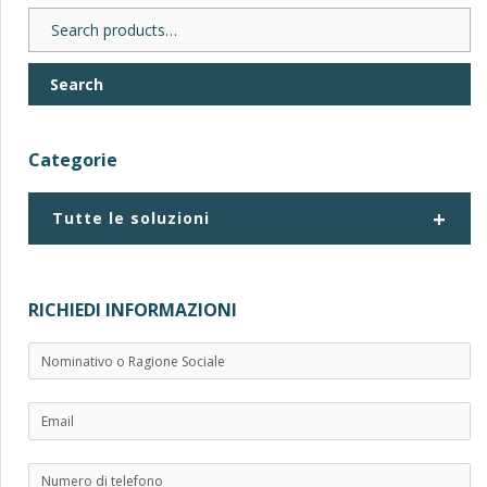
Search
for:
Search
Categorie
+
Tutte le soluzioni
RICHIEDI INFORMAZIONI