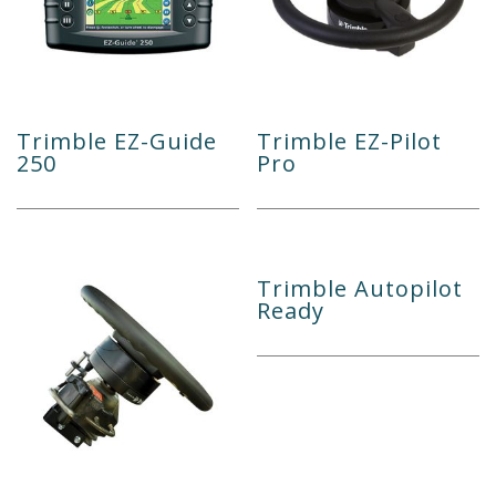
Trimble EZ-Guide
Trimble EZ-Pilot
250
Pro
Trimble Autopilot
Ready