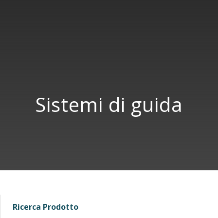
Sistemi di guida
Ricerca Prodotto