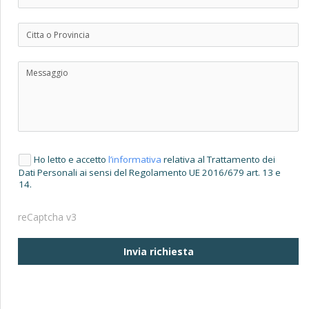
Ho letto e accetto
l’informativa
relativa al Trattamento dei
Dati Personali ai sensi del Regolamento UE 2016/679 art. 13 e
14.
reCaptcha v3
Invia richiesta