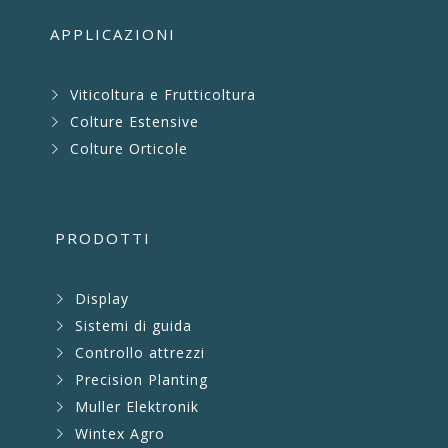
APPLICAZIONI
Viticoltura e Frutticoltura
Colture Estensive
Colture Orticole
PRODOTTI
Display
Sistemi di guida
Controllo attrezzi
Precision Planting
Muller Elektronik
Wintex Agro