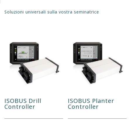
Soluzioni universali sulla vostra seminatrice
ISOBUS Drill
ISOBUS Planter
Controller
Controller