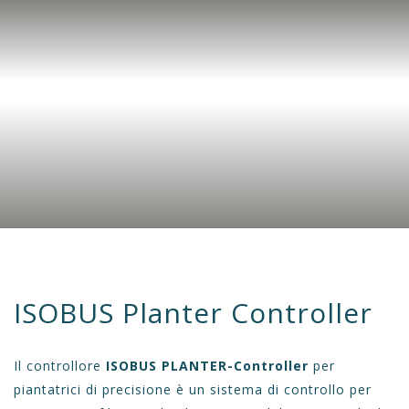
ISOBUS Planter Controller
Il controllore
ISOBUS PLANT
ER-Controller
per
piantatrici di precisione è un sistema di controllo per