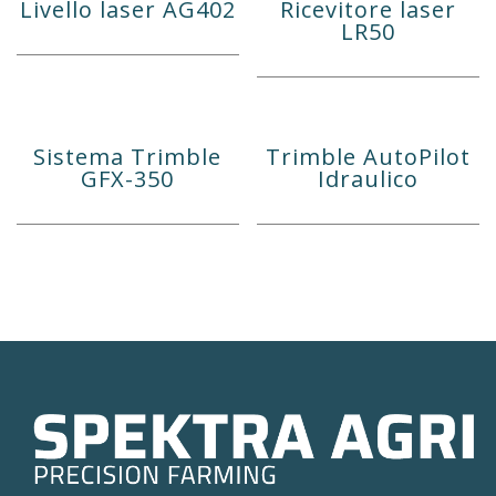
Livello laser AG402
Ricevitore laser
LR50
Sistema Trimble
Trimble AutoPilot
GFX-350
Idraulico