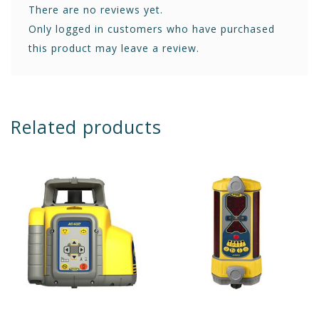
There are no reviews yet.
Only logged in customers who have purchased
this product may leave a review.
Related products