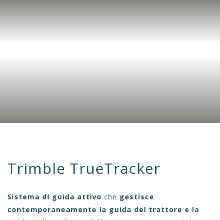
Trimble TrueTracker
Sistema di guida attivo
che
gestisce
contemporaneamente la guida del trattore e la