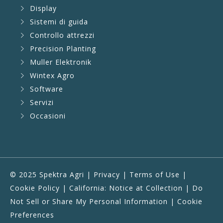
Display
Sistemi di guida
Controllo attrezzi
Precision Planting
Muller Elektronik
Wintex Agro
Software
Servizi
Occasioni
© 2025 Spektra Agri |
Privacy
|
Terms of Use
|
Cookie Policy
|
California: Notice at Collection
|
Do
Not Sell or Share My Personal Information
|
Cookie
Preferences