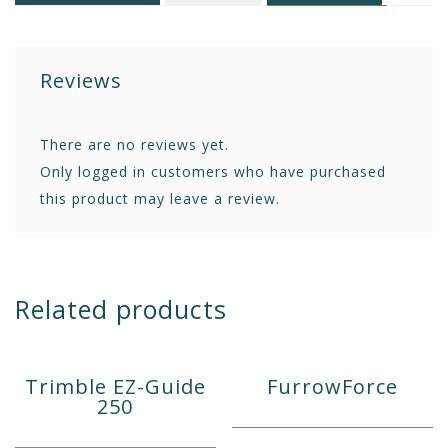
Reviews
There are no reviews yet.
Only logged in customers who have purchased
this product may leave a review.
Related products
Trimble EZ-Guide
FurrowForce
250