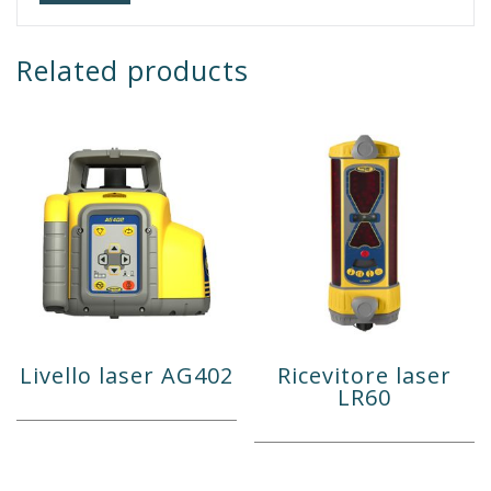
Related products
Livello laser AG402
Ricevitore laser
LR60