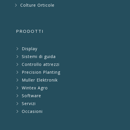
Colture Orticole
PRODOTTI
Display
Sistemi di guida
Controllo attrezzi
Precision Planting
Muller Elektronik
Wintex Agro
Software
Servizi
Occasioni