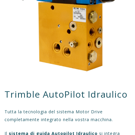
Trimble AutoPilot Idraulico
Tutta la tecnologia del sistema
Motor Drive
completamente integrato nella vostra macchina.
Il
sistema di guida Autopilot Idraulico
si integra