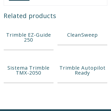
Related products
Trimble EZ-Guide
CleanSweep
250
Sistema Trimble
Trimble Autopilot
TMX-2050
Ready