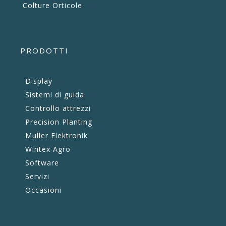
Colture Orticole
PRODOTTI
Display
Sistemi di guida
Controllo attrezzi
Precision Planting
Muller Elektronik
Wintex Agro
Software
Servizi
Occasioni