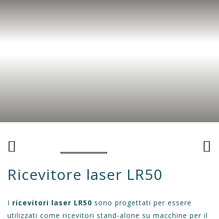
Ricevitore laser LR50
I
ricevitori laser LR50
sono progettati per essere
utilizzati come ricevitori stand-alone su macchine per il