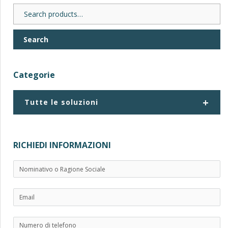
Search
for:
Search
Categorie
+
Tutte le soluzioni
RICHIEDI INFORMAZIONI