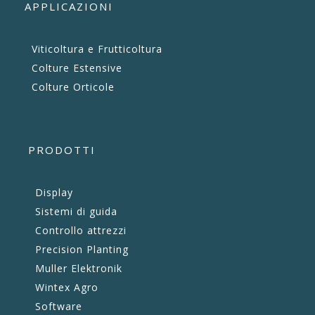
APPLICAZIONI
Viticoltura e Frutticoltura
Colture Estensive
Colture Orticole
PRODOTTI
Display
Sistemi di guida
Controllo attrezzi
Precision Planting
Muller Elektronik
Wintex Agro
Software