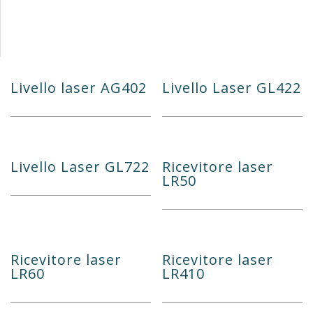
Livello laser AG402
Livello Laser GL422
Livello Laser GL722
Ricevitore laser
LR50
Ricevitore laser
Ricevitore laser
LR60
LR410