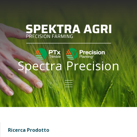
Spectra Precision
Ricerca Prodotto