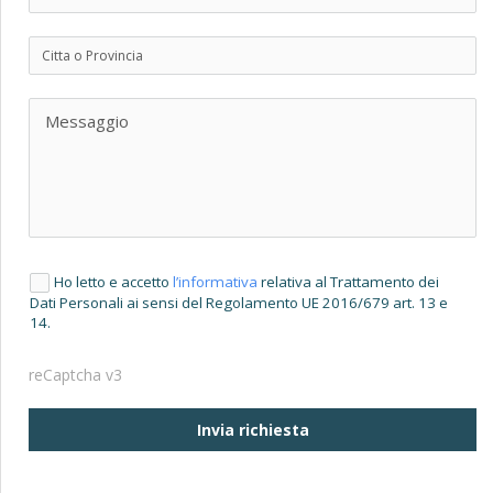
Ho letto e accetto
l’informativa
relativa al Trattamento dei
Dati Personali ai sensi del Regolamento UE 2016/679 art. 13 e
14.
reCaptcha v3
Invia richiesta