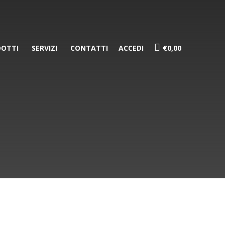
OTTI
SERVIZI
CONTATTI
ACCEDI
€0,00