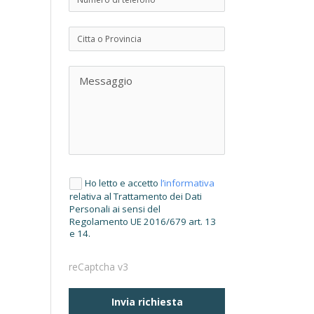
Ho letto e accetto
l’informativa
relativa al Trattamento dei Dati
Personali ai sensi del
Regolamento UE 2016/679 art. 13
e 14.
reCaptcha v3
Invia richiesta