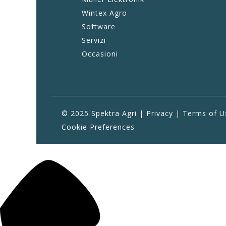
Wintex Agro
Software
Servizi
Occasioni
© 2025 Spektra Agri |
Privacy
|
Terms of U
Cookie Preferences