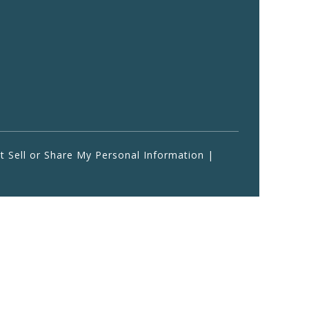
 Sell or Share My Personal Information
|