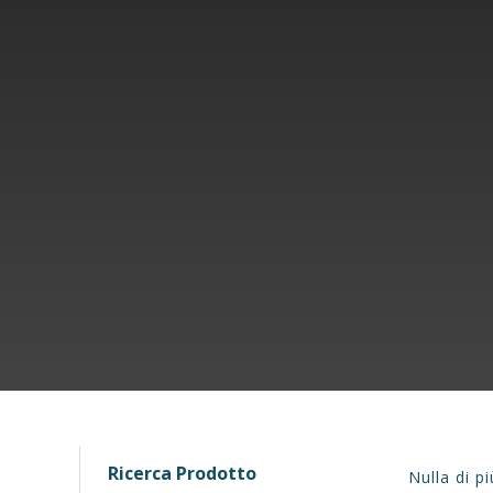
Ricerca Prodotto
Nulla di p