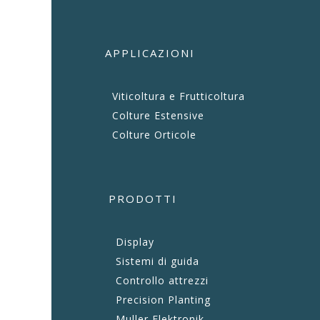
APPLICAZIONI
Viticoltura e Frutticoltura
Colture Estensive
Colture Orticole
PRODOTTI
Display
Sistemi di guida
Controllo attrezzi
Precision Planting
Muller Elektronik