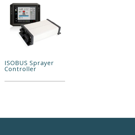
ISOBUS Sprayer
Controller