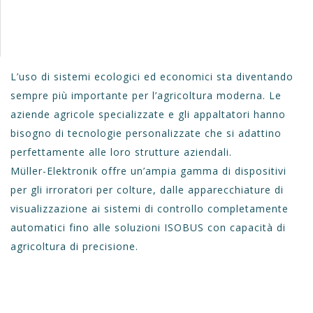
L’uso di sistemi ecologici ed economici sta diventando
sempre più importante per l’agricoltura moderna. Le
aziende agricole specializzate e gli appaltatori hanno
bisogno di tecnologie personalizzate che si adattino
perfettamente alle loro strutture aziendali.
Müller-Elektronik offre un’ampia gamma di dispositivi
per gli irroratori per colture, dalle apparecchiature di
visualizzazione ai sistemi di controllo completamente
automatici fino alle soluzioni ISOBUS con capacità di
agricoltura di precisione.