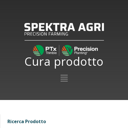
Cura prodotto
Ricerca Prodotto