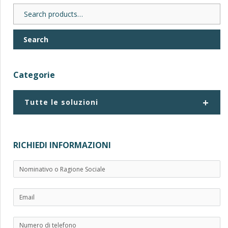
Search
for:
Search
Categorie
+
Tutte le soluzioni
RICHIEDI INFORMAZIONI