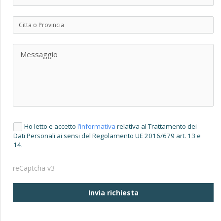
Ho letto e accetto
l’informativa
relativa al Trattamento dei
Dati Personali ai sensi del Regolamento UE 2016/679 art. 13 e
14.
reCaptcha v3
Invia richiesta