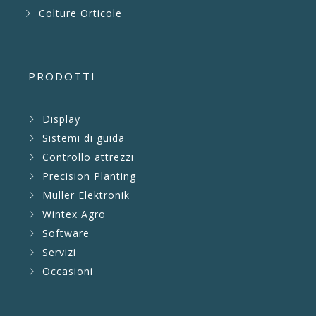
Colture Orticole
PRODOTTI
Display
Sistemi di guida
Controllo attrezzi
Precision Planting
Muller Elektronik
Wintex Agro
Software
Servizi
Occasioni