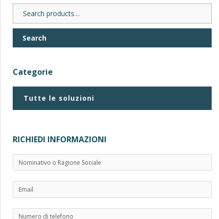
Search
for:
Search
Categorie
Tutte le soluzioni
RICHIEDI INFORMAZIONI