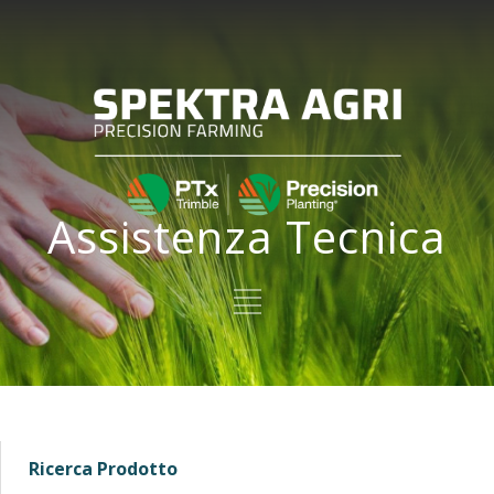
Assistenza Tecnica
Ricerca Prodotto