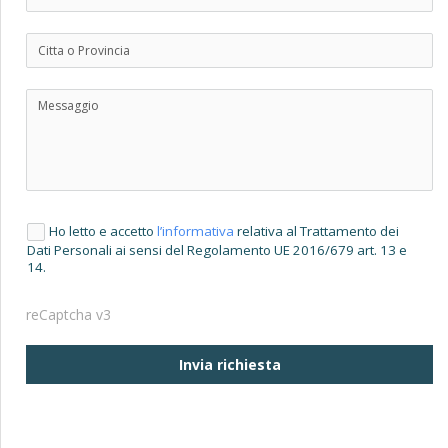
Ho letto e accetto
l’informativa
relativa al Trattamento dei
Dati Personali ai sensi del Regolamento UE 2016/679 art. 13 e
14.
reCaptcha v3
Invia richiesta