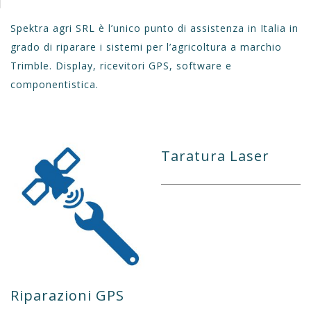
Spektra agri SRL è l’unico punto di assistenza in Italia in
grado di riparare i sistemi per l’agricoltura a marchio
Trimble. Display, ricevitori GPS, software e
componentistica.
Taratura Laser
Riparazioni GPS