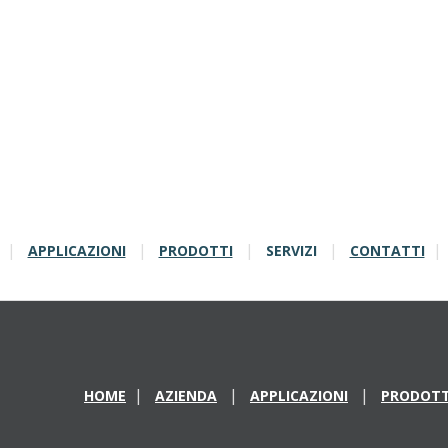
APPLICAZIONI
PRODOTTI
SERVIZI
CONTATTI
HOME
AZIENDA
APPLICAZIONI
PRODOTT