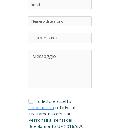
Ho letto e accetto
l’informativa
relativa al
Trattamento dei Dati
Personali ai sensi del
Regolamento UE 2016/679