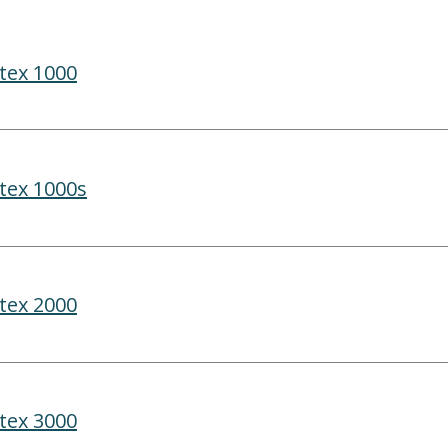
tex 1000
tex 1000s
tex 2000
tex 3000