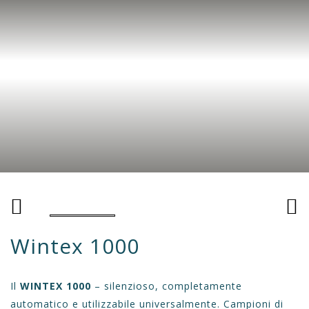
Wintex 1000
Il
WINTEX 1000
– silenzioso, completamente
automatico e utilizzabile universalmente. Campioni di