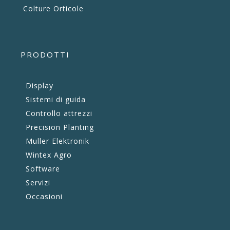
Colture Orticole
PRODOTTI
Display
Sistemi di guida
Controllo attrezzi
Precision Planting
Muller Elektronik
Wintex Agro
Software
Servizi
Occasioni