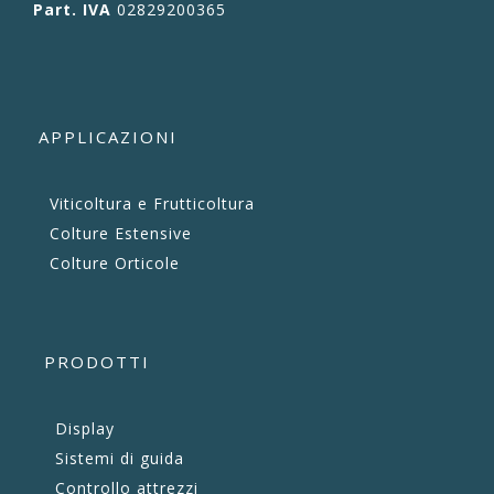
Part. IVA
02829200365
APPLICAZIONI
Viticoltura e Frutticoltura
Colture Estensive
Colture Orticole
PRODOTTI
Display
Sistemi di guida
Controllo attrezzi