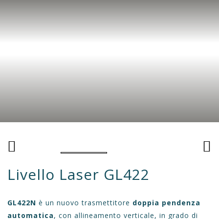
Livello Laser GL422
GL422N
è un nuovo trasmettitore
doppia pendenza
automatica
, con allineamento verticale, in grado di