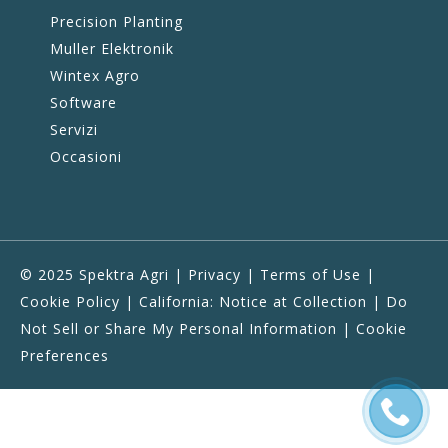
Precision Planting
Muller Elektronik
Wintex Agro
Software
Servizi
Occasioni
© 2025 Spektra Agri |
Privacy
|
Terms of Use
|
Cookie Policy
|
California: Notice at Collection
|
Do
Not Sell or Share My Personal Information
|
Cookie
Preferences