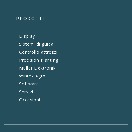
PRODOTTI
Display
Sistemi di guida
Controllo attrezzi
Precision Planting
Muller Elektronik
Wintex Agro
Software
Servizi
Occasioni