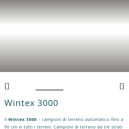
Wintex 3000
Il
Wintex 3000
– campioni di terreno automatico fino a
90 cm in tutti i terreni. Campioni di terreno da tre strati