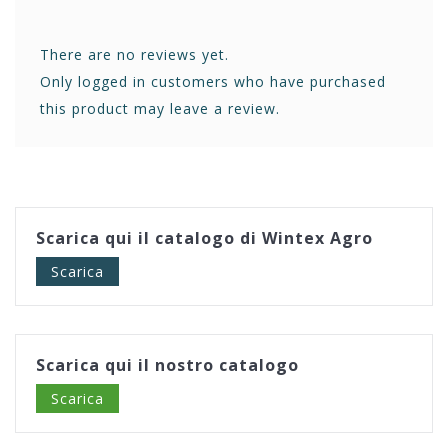
There are no reviews yet.
Only logged in customers who have purchased
this product may leave a review.
Scarica qui il catalogo di Wintex Agro
Scarica
Scarica qui il nostro catalogo
Scarica