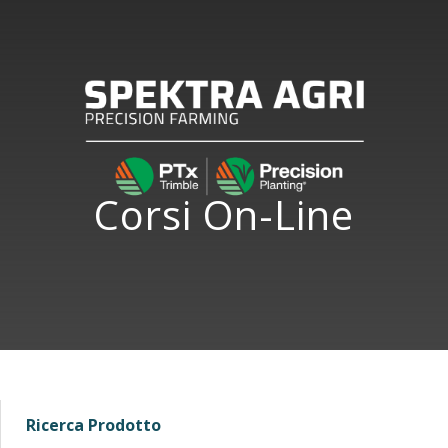
Corsi On-Line
Ricerca Prodotto