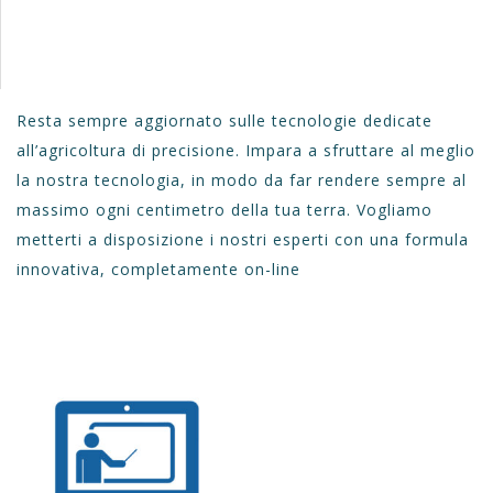
Resta sempre aggiornato sulle tecnologie dedicate
all’agricoltura di precisione. Impara a sfruttare al meglio
la nostra tecnologia, in modo da far rendere sempre al
massimo ogni centimetro della tua terra. Vogliamo
metterti a disposizione i nostri esperti con una formula
innovativa, completamente on-line