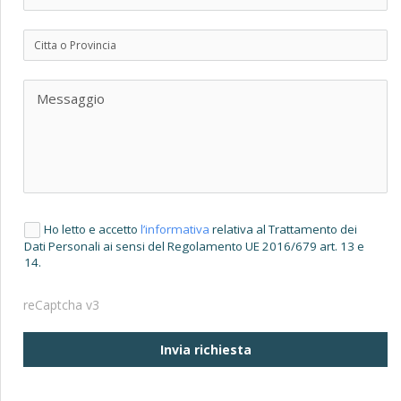
Ho letto e accetto
l’informativa
relativa al Trattamento dei
Dati Personali ai sensi del Regolamento UE 2016/679 art. 13 e
14.
reCaptcha v3
Invia richiesta