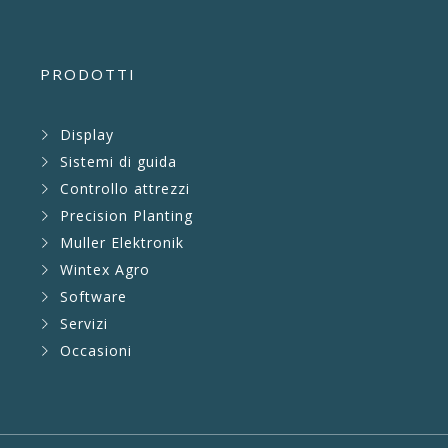
PRODOTTI
Display
Sistemi di guida
Controllo attrezzi
Precision Planting
Muller Elektronik
Wintex Agro
Software
Servizi
Occasioni