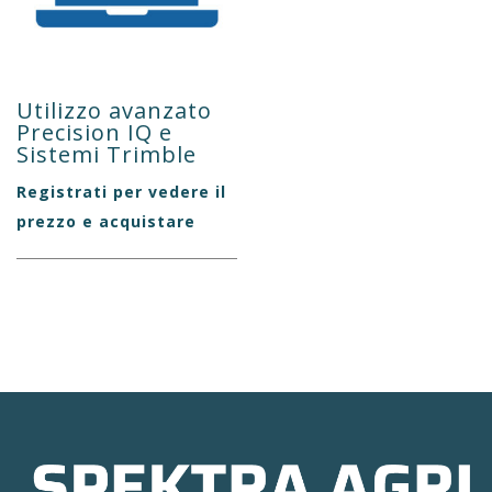
Utilizzo avanzato
Precision IQ e
Sistemi Trimble
Registrati per vedere il
prezzo e acquistare