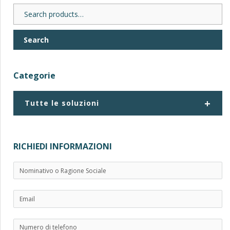
Search
for:
Search
Categorie
+
Tutte le soluzioni
RICHIEDI INFORMAZIONI