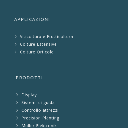
APPLICAZIONI
Viticoltura e Frutticoltura
Colture Estensive
Colture Orticole
PRODOTTI
Display
Sistemi di guida
Controllo attrezzi
Precision Planting
Muller Elektronik