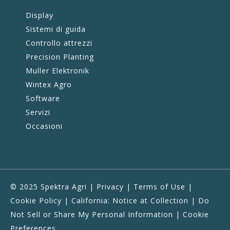
Display
Sistemi di guida
Controllo attrezzi
Precision Planting
Muller Elektronik
Wintex Agro
Software
Servizi
Occasioni
© 2025 Spektra Agri |
Privacy
|
Terms of Use
|
Cookie Policy
|
California: Notice at Collection
|
Do
Not Sell or Share My Personal Information
|
Cookie
Preferences