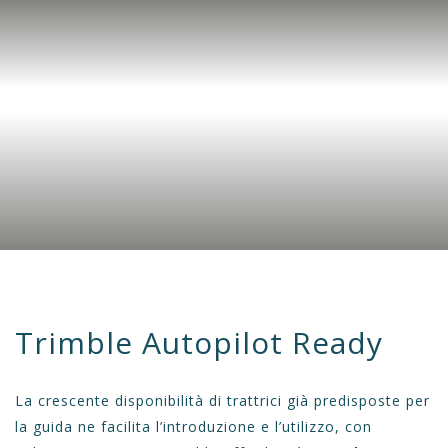
Trimble Autopilot Ready
La crescente disponibilità di trattrici già predisposte per
la guida ne facilita l’introduzione e l’utilizzo, con