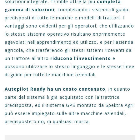
soluzioni integrate. Trimble offre la più
completa
gamma di soluzioni
, completando i sistemi di guida
predisposti di tutte le marche e modelli di trattori. I
vantaggi sono evidenti per gli operatori, che utilizzando
lo stesso sistema operativo risultano enormemente
agevolati nell’apprendimento ed utilizzo, e per l’azienda
agricola, che trasferendo gli stessi sistemi riceventi da
un trattore all’altro
riducono l’investimento
e
possono utilizzare lo stesso linguaggio e le stesse linee
di guide per tutte le macchine aziendali.
Autopilot Ready ha un costo contenuto
, in quanto
parte del sistema è già acquistato con la trattrice
predisposta, ed il sistema GPS montato da Spektra Agri
può essere impiegato sulle altre macchine aziendali,
predisposte o no, di qualsiasi marca.