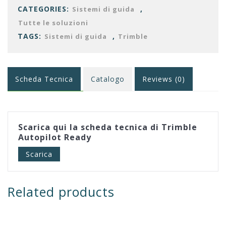
CATEGORIES:
,
Sistemi di guida
Tutte le soluzioni
TAGS:
,
Sistemi di guida
Trimble
Scheda Tecnica
Catalogo
Reviews (0)
Scarica qui la scheda tecnica di Trimble
Autopilot Ready
Scarica
Related products