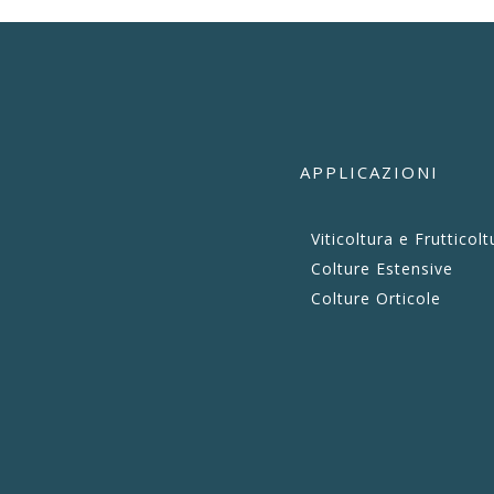
APPLICAZIONI
Viticoltura e Frutticolt
Colture Estensive
Colture Orticole