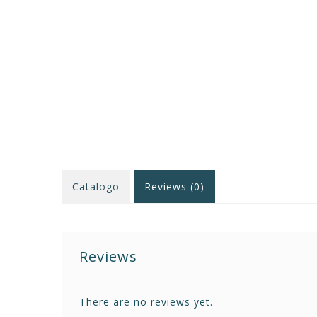
Catalogo
Reviews (0)
Reviews
There are no reviews yet.