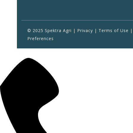
© 2025 Spektra Agri |
Privacy
|
Terms of Use
Preferences