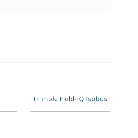
Trimble Field-IQ Isobus