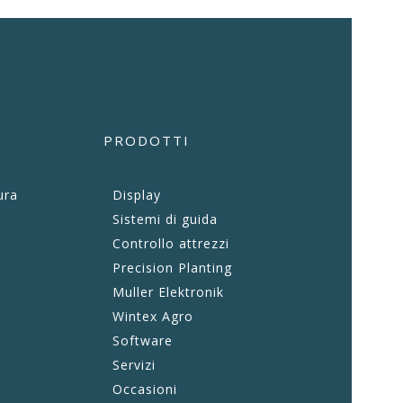
PRODOTTI
ura
Display
Sistemi di guida
Controllo attrezzi
Precision Planting
Muller Elektronik
Wintex Agro
Software
Servizi
Occasioni