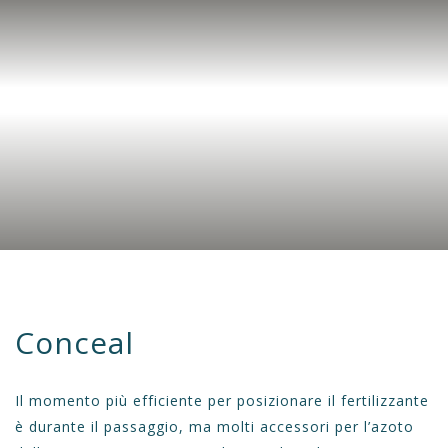
Conceal
Il momento più efficiente per posizionare il fertilizzante
è durante il passaggio, ma molti accessori per l’azoto