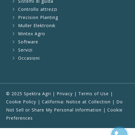
Sistemi di guida
Controllo attrezzi
Precision Planting
Muller Elektronik
Wintex Agro
Software
Servizi
Occasioni
© 2025 Spektra Agri |
Privacy
|
Terms of Use
|
Cookie Policy
|
California: Notice at Collection
|
Do
Not Sell or Share My Personal Information
|
Cookie
Preferences