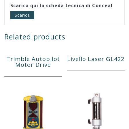
Scarica qui la scheda tecnica di Conceal
Scarica
Related products
Trimble Autopilot
Livello Laser GL422
Motor Drive