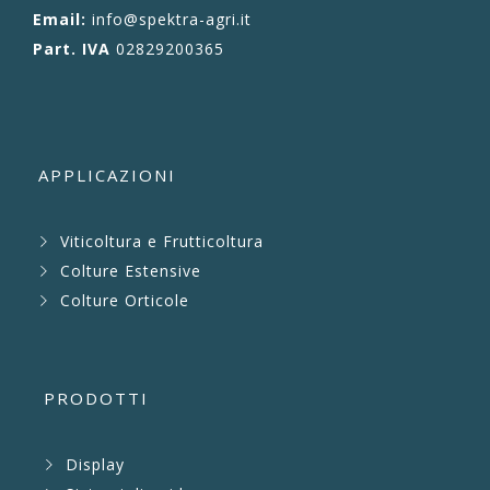
Email:
info@spektra-agri.it
Part. IVA
02829200365
APPLICAZIONI
Viticoltura e Frutticoltura
Colture Estensive
Colture Orticole
PRODOTTI
Display