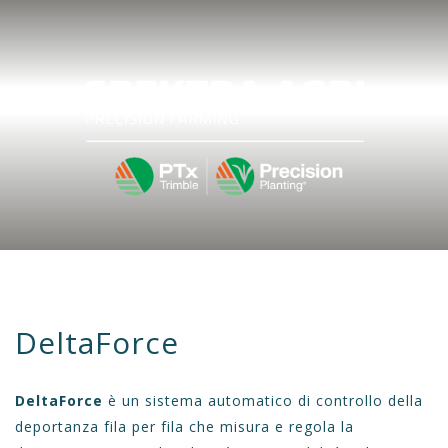
DeltaForce
DeltaForce
è un sistema automatico di controllo della
deportanza fila per fila che misura e regola la