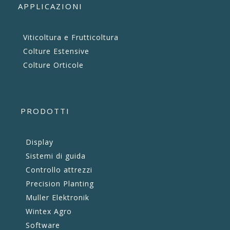
APPLICAZIONI
Viticoltura e Frutticoltura
Colture Estensive
Colture Orticole
PRODOTTI
Display
Sistemi di guida
Controllo attrezzi
Precision Planting
Muller Elektronik
Wintex Agro
Software