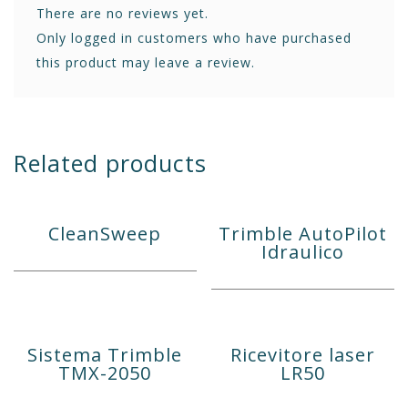
There are no reviews yet.
Only logged in customers who have purchased
this product may leave a review.
Related products
CleanSweep
Trimble AutoPilot
Idraulico
Sistema Trimble
Ricevitore laser
TMX-2050
LR50