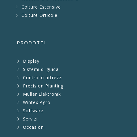
Colture Estensive
Colture Orticole
PRODOTTI
Display
Sistemi di guida
Controllo attrezzi
Precision Planting
Muller Elektronik
Wintex Agro
Software
Servizi
Occasioni