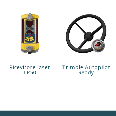
Ricevitore laser
Trimble Autopilot
LR50
Ready