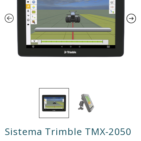
Sistema Trimble TMX-2050