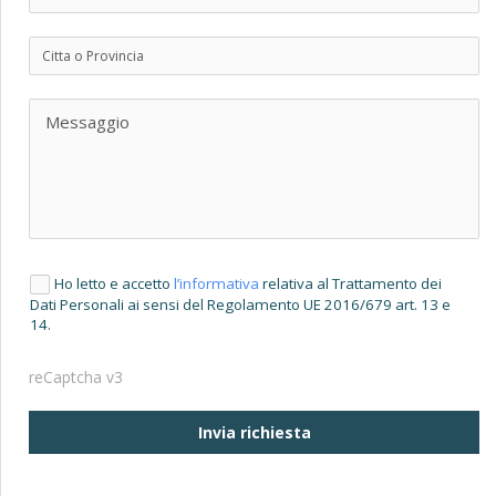
Ho letto e accetto
l’informativa
relativa al Trattamento dei
Dati Personali ai sensi del Regolamento UE 2016/679 art. 13 e
14.
reCaptcha v3
Invia richiesta