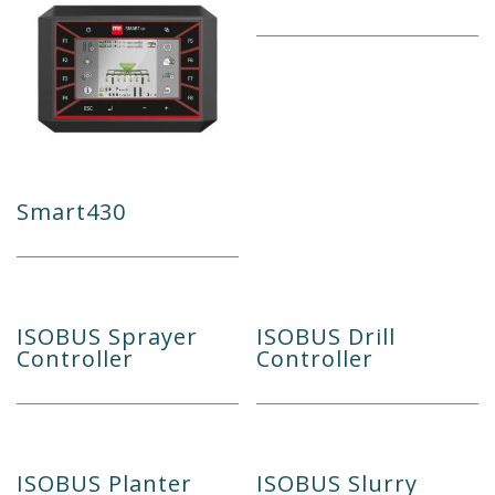
Smart430
ISOBUS Sprayer
ISOBUS Drill
Controller
Controller
ISOBUS Planter
ISOBUS Slurry