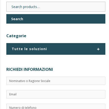
Search
for:
Search
Categorie
+
Tutte le soluzioni
RICHIEDI INFORMAZIONI