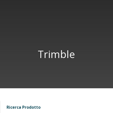
Trimble
Ricerca Prodotto