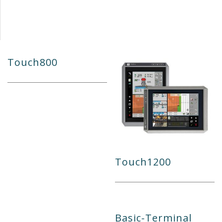
Touch800
Touch1200
Basic-Terminal