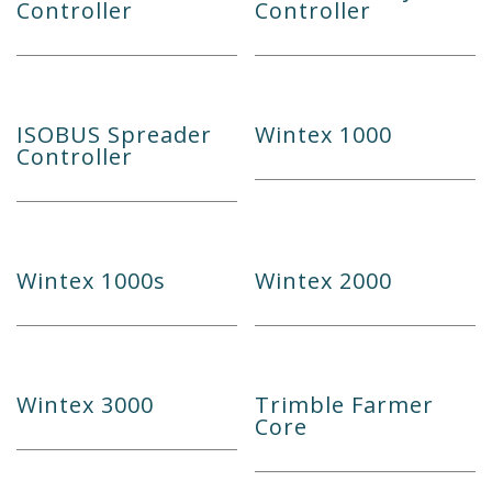
Controller
Controller
ISOBUS Spreader
Wintex 1000
Controller
Wintex 1000s
Wintex 2000
Wintex 3000
Trimble Farmer
Core