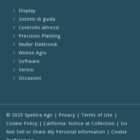
Display
Sistemi di guida
Controllo attrezzi
Precision Planting
Muller Elektronik
Wintex Agro
Software
Servizi
Occasioni
© 2025 Spektra Agri |
Privacy
|
Terms of Use
|
Cookie Policy
|
California: Notice at Collection
|
Do
Not Sell or Share My Personal Information
|
Cookie