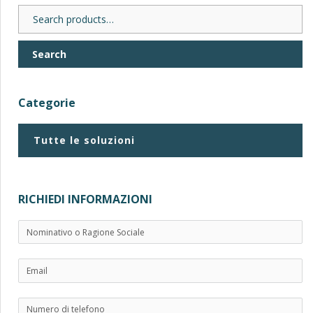
Search
for:
Search
Categorie
Tutte le soluzioni
RICHIEDI INFORMAZIONI