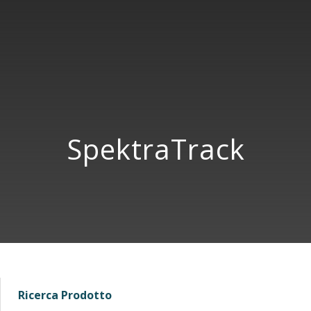
SpektraTrack
Ricerca Prodotto