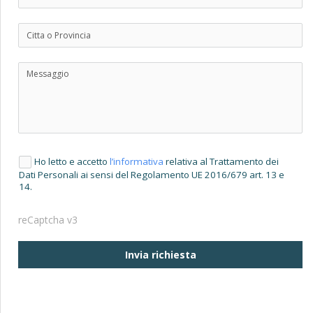
Ho letto e accetto
l’informativa
relativa al Trattamento dei
Dati Personali ai sensi del Regolamento UE 2016/679 art. 13 e
14.
reCaptcha v3
Invia richiesta