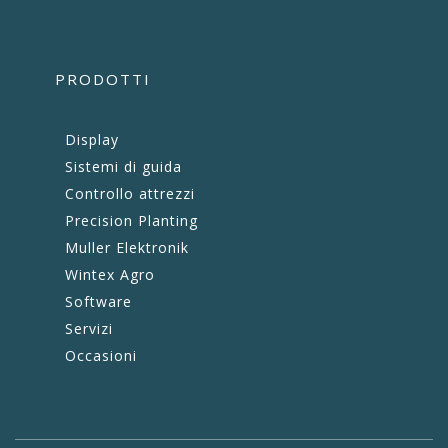
PRODOTTI
Display
Sistemi di guida
Controllo attrezzi
Precision Planting
Muller Elektronik
Wintex Agro
Software
Servizi
Occasioni