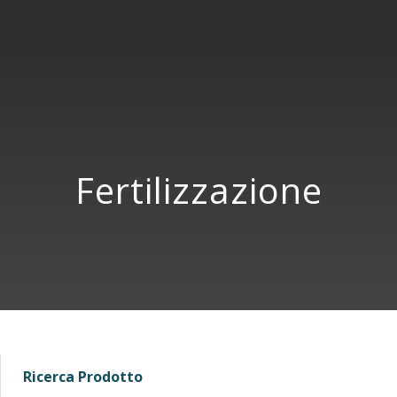
Fertilizzazione
Ricerca Prodotto