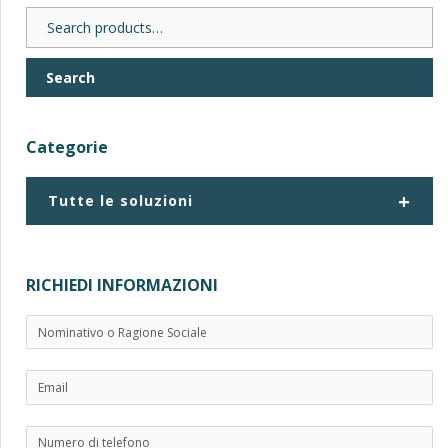
Search
for:
Search
Categorie
+
Tutte le soluzioni
RICHIEDI INFORMAZIONI