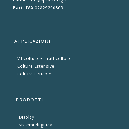
Part. IVA
02829200365
APPLICAZIONI
Viticoltura e Frutticoltura
Colture Estensive
Colture Orticole
PRODOTTI
Display
Sistemi di guida