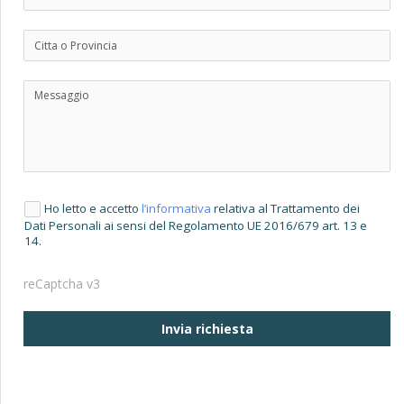
Ho letto e accetto
l’informativa
relativa al Trattamento dei
Dati Personali ai sensi del Regolamento UE 2016/679 art. 13 e
14.
reCaptcha v3
Invia richiesta