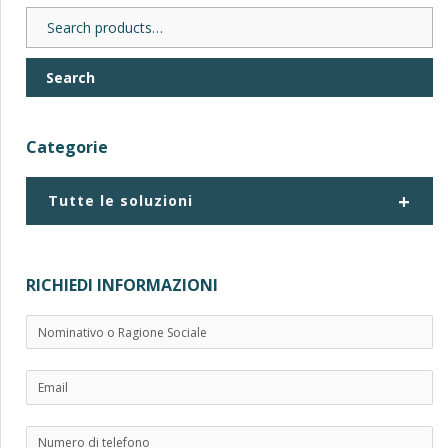
Search
for:
Search
Categorie
+
Tutte le soluzioni
RICHIEDI INFORMAZIONI