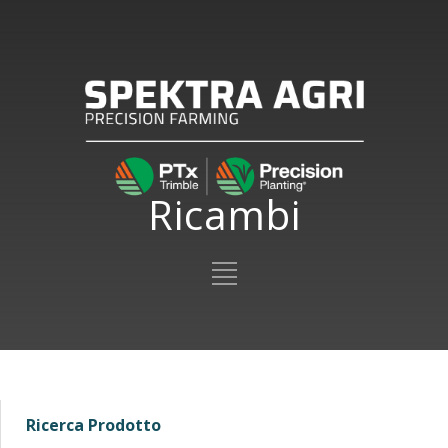
Ricambi
Ricerca Prodotto