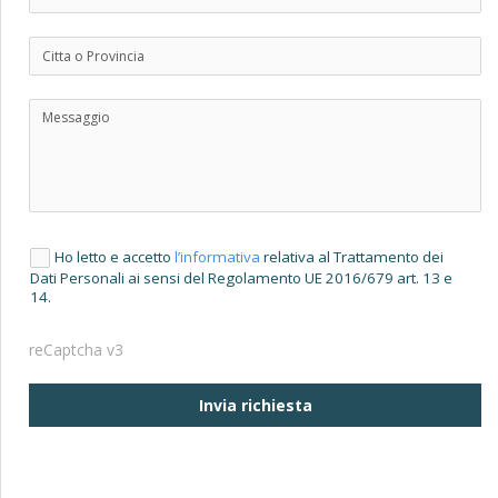
Ho letto e accetto
l’informativa
relativa al Trattamento dei
Dati Personali ai sensi del Regolamento UE 2016/679 art. 13 e
14.
reCaptcha v3
Invia richiesta