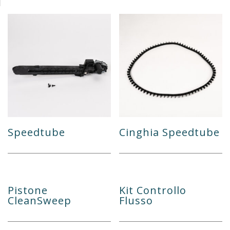
Speedtube
Cinghia Speedtube
Pistone
Kit Controllo
CleanSweep
Flusso