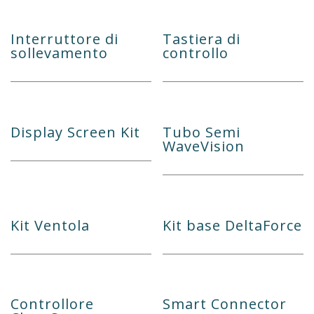
Interruttore di
Tastiera di
sollevamento
controllo
Display Screen Kit
Tubo Semi
WaveVision
Kit Ventola
Kit base DeltaForce
Controllore
Smart Connector