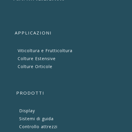
APPLICAZIONI
Viticoltura e Frutticoltura
Colture Estensive
Colture Orticole
PRODOTTI
Display
Sistemi di guida
Controllo attrezzi