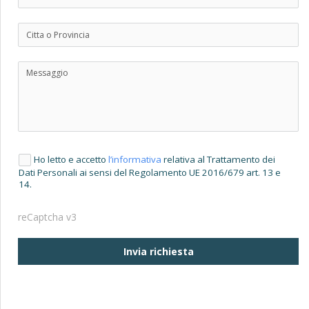
Ho letto e accetto
l’informativa
relativa al Trattamento dei
Dati Personali ai sensi del Regolamento UE 2016/679 art. 13 e
14.
reCaptcha v3
Invia richiesta