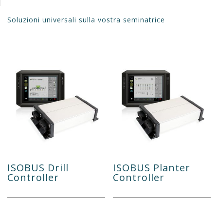
Soluzioni universali sulla vostra seminatrice
ISOBUS Drill
ISOBUS Planter
Controller
Controller