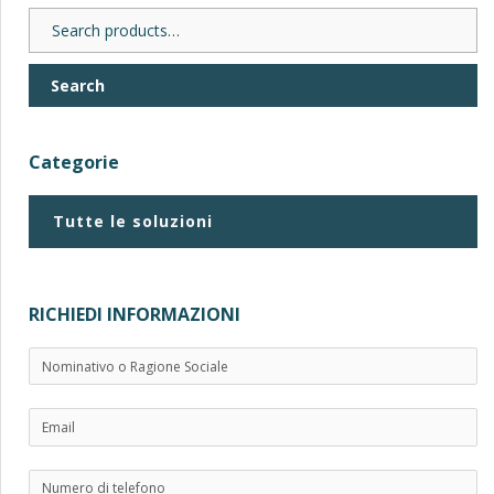
Search
for:
Search
Categorie
Tutte le soluzioni
RICHIEDI INFORMAZIONI