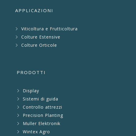
APPLICAZIONI
Viticoltura e Frutticoltura
Colture Estensive
Colture Orticole
PRODOTTI
Display
Sistemi di guida
Controllo attrezzi
Precision Planting
Muller Elektronik
Wintex Agro