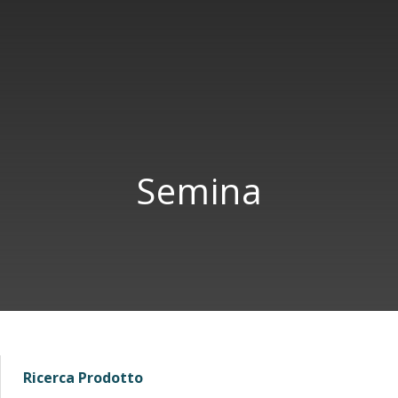
Semina
Ricerca Prodotto