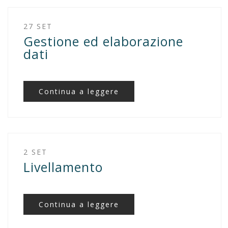
27 SET
Gestione ed elaborazione
dati
Continua a leggere
2 SET
Livellamento
Continua a leggere