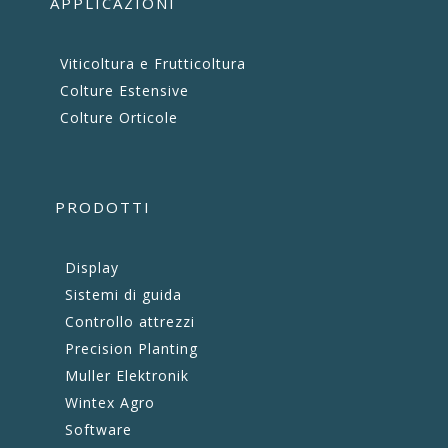
APPLICAZIONI
Viticoltura e Frutticoltura
Colture Estensive
Colture Orticole
PRODOTTI
Display
Sistemi di guida
Controllo attrezzi
Precision Planting
Muller Elektronik
Wintex Agro
Software