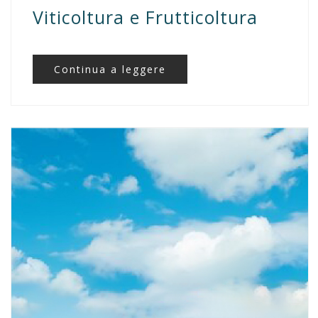
Viticoltura e Frutticoltura
Continua a leggere