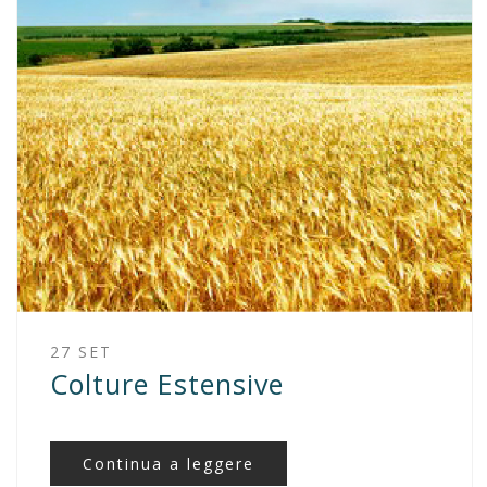
27 SET
Colture Estensive
Continua a leggere