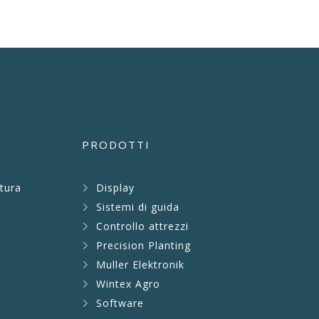
PRODOTTI
ltura
Display
Sistemi di guida
Controllo attrezzi
Precision Planting
Muller Elektronik
Wintex Agro
Software