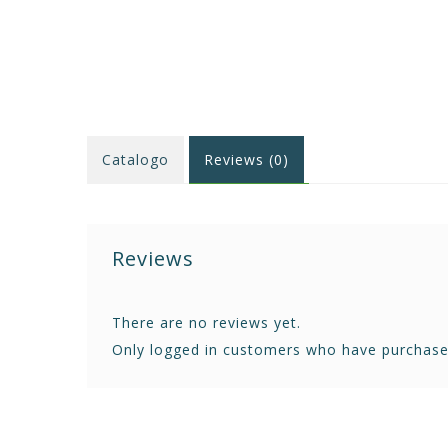
Catalogo
Reviews (0)
Reviews
There are no reviews yet.
Only logged in customers who have purchased