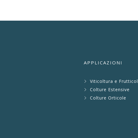
APPLICAZIONI
Viticoltura e Fruttico
Colture Estensive
Colture Orticole