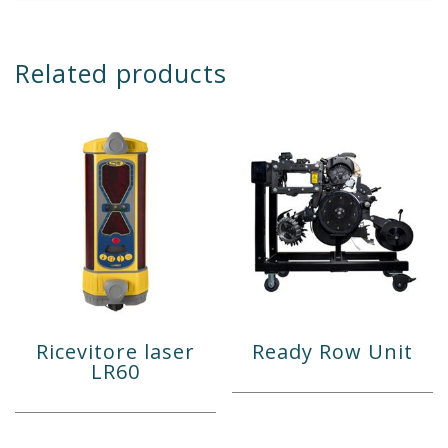
Related products
Ricevitore laser
Ready Row Unit
LR60