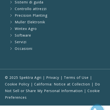
Sistemi di guida
Controllo attrezzi
Precision Planting
Muller Elektronik
Wintex Agro
Software
Servizi
Occasioni
© 2025 Spektra Agri |
Privacy
|
Terms of Use
|
Cookie Policy
|
California: Notice at Collection
|
Do
Not Sell or Share My Personal Information
|
Cookie
Preferences