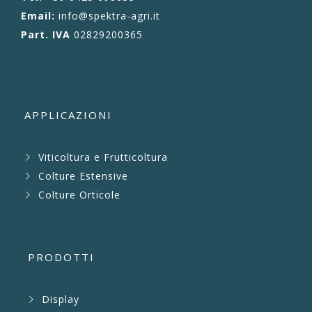
Email:
info@spektra-agri.it
Part. IVA
02829200365
APPLICAZIONI
Viticoltura e Frutticoltura
Colture Estensive
Colture Orticole
PRODOTTI
Display