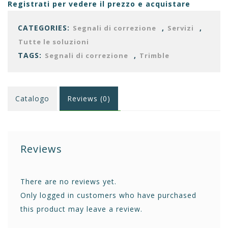
Registrati per vedere il prezzo e acquistare
CATEGORIES:
,
,
Segnali di correzione
Servizi
Tutte le soluzioni
TAGS:
,
Segnali di correzione
Trimble
Catalogo
Reviews (0)
Reviews
There are no reviews yet.
Only logged in customers who have purchased
this product may leave a review.