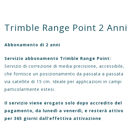
Trimble Range Point 2 Anni
Abbonamento di 2 anni
Servizio abbonamento Trimble Range Point:
Servizio di correzione di media precisione, accessibile,
che fornisce un posizionamento da passata a passata
via satellite di 15 cm. Ideale per applicazioni in campi
particolarmente estesi.
Il servizio viene erogato solo dopo accredito del
pagamento, da lunedì a venerdì, e resterà attivo
per 365 giorni dall’effettiva attivazione