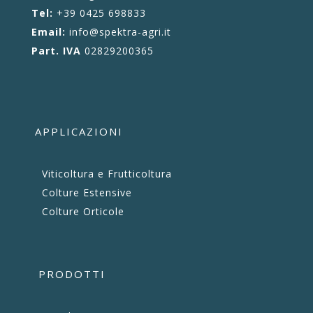
Tel:
+39 0425 698833
Email:
info@spektra-agri.it
Part. IVA
02829200365
APPLICAZIONI
Viticoltura e Frutticoltura
Colture Estensive
Colture Orticole
PRODOTTI