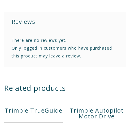
Reviews
There are no reviews yet.
Only logged in customers who have purchased
this product may leave a review.
Related products
Trimble TrueGuide
Trimble Autopilot
Motor Drive