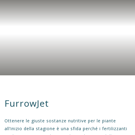
FurrowJet
Ottenere le giuste sostanze nutritive per le piante
all’inizio della stagione è una sfida perché i fertilizzanti