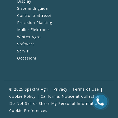
Display
Sistemi di guida
Controllo attrezzi
Precision Planting
Muller Elektronik
Wintex Agro
Software
Servizi
Occasioni
© 2025 Spektra Agri |
Privacy
|
Terms of Use
|
Cookie Policy
|
California: Notice at Collection
|
Do Not Sell or Share My Personal Information
|
Cookie Preferences