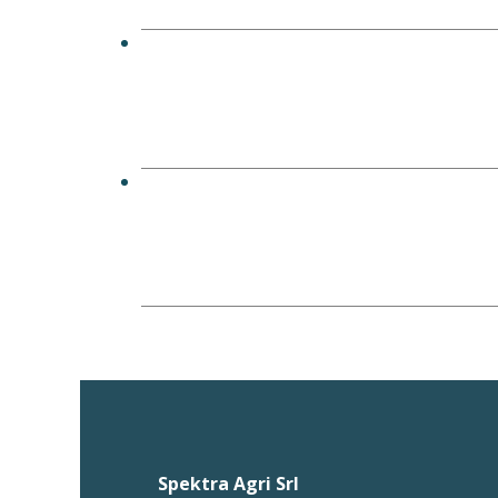
Spektra Agri Srl