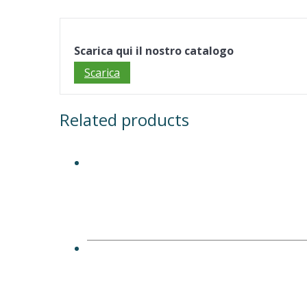
Scarica qui il nostro catalogo
Scarica
Related products