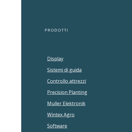
PRODOTTI
Display
Sistemi di guida
Controllo attrezzi
Precision Planting
Muller Elektronik
Wintex Agro
Software