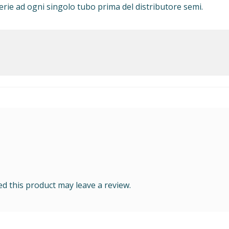
serie ad ogni singolo tubo prima del distributore semi.
 this product may leave a review.