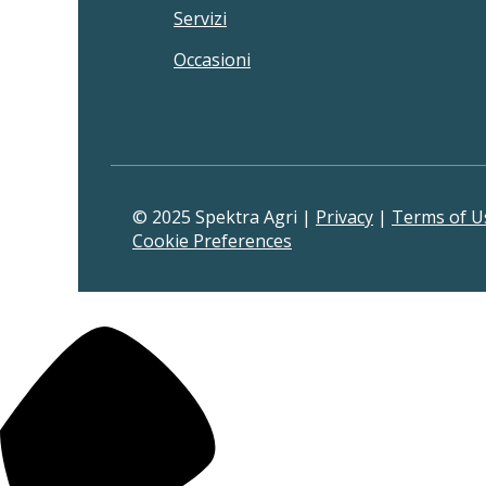
Servizi
Occasioni
© 2025 Spektra Agri |
Privacy
|
Terms of U
Cookie Preferences