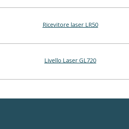
Ricevitore laser LR50
Livello Laser GL720