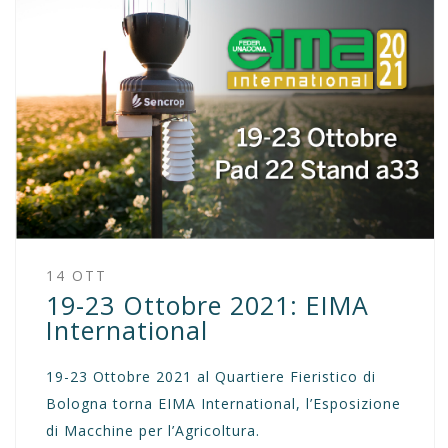
14 OTT
19-23 Ottobre 2021: EIMA
International
19-23 Ottobre 2021 al Quartiere Fieristico di
Bologna torna EIMA International, l’Esposizione
di Macchine per l’Agricoltura.