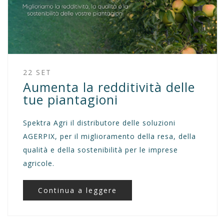
22 SET
Aumenta la redditività delle
tue piantagioni
Spektra Agri il distributore delle soluzioni
AGERPIX, per il miglioramento della resa, della
qualità e della sostenibilità per le imprese
agricole.
Continua a leggere