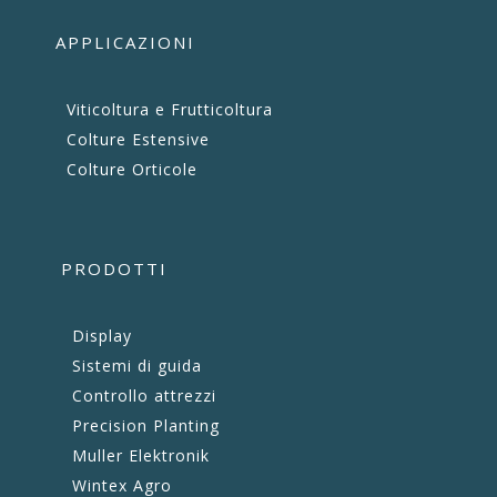
APPLICAZIONI
Viticoltura e Frutticoltura
Colture Estensive
Colture Orticole
PRODOTTI
Display
Sistemi di guida
Controllo attrezzi
Precision Planting
Muller Elektronik
Wintex Agro