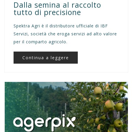
Dalla semina al raccolto
tutto di precisione
Spektra Agri è il distributore ufficiale di IBF
Servizi, società che eroga servizi ad alto valore
per il comparto agricolo.
Continua a leggere