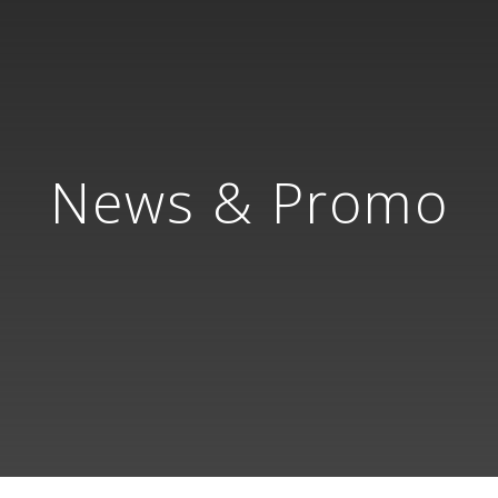
News & Promo