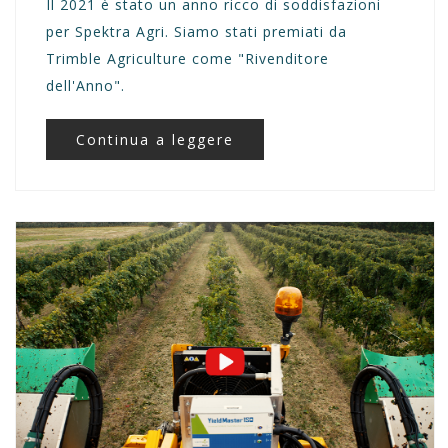
Il 2021 è stato un anno ricco di soddisfazioni
per Spektra Agri. Siamo stati premiati da
Trimble Agriculture come "Rivenditore
dell'Anno".
Continua a leggere