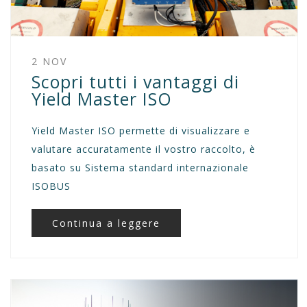
2 NOV
Scopri tutti i vantaggi di
Yield Master ISO
Yield Master ISO permette di visualizzare e
valutare accuratamente il vostro raccolto, è
basato su Sistema standard internazionale
ISOBUS
Continua a leggere