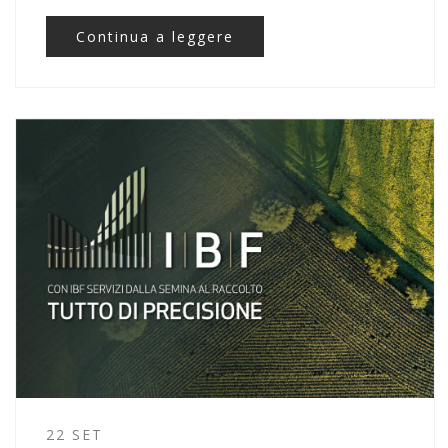
Continua a leggere
22 SET