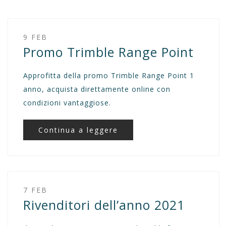
9 FEB
Promo Trimble Range Point
Approfitta della promo Trimble Range Point 1
anno, acquista direttamente online con
condizioni vantaggiose.
Continua a leggere
7 FEB
Rivenditori dell’anno 2021