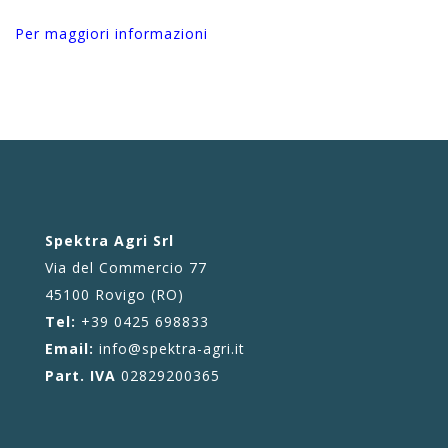
Per maggiori informazioni
Spektra Agri Srl
Via del Commercio 77
45100 Rovigo (RO)
Tel:
+39 0425 698833
Email:
info@spektra-agri.it
Part. IVA
02829200365