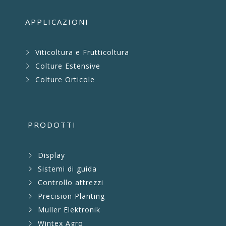
APPLICAZIONI
Viticoltura e Frutticoltura
Colture Estensive
Colture Orticole
PRODOTTI
Display
Sistemi di guida
Controllo attrezzi
Precision Planting
Muller Elektronik
Wintex Agro