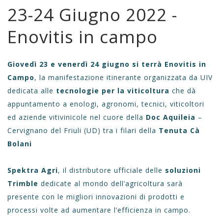
23-24 Giugno 2022 -
Enovitis in campo
Giovedì 23 e venerdì 24 giugno si terrà Enovitis in
Campo
, la manifestazione itinerante organizzata da UIV
dedicata alle
tecnologie per la viticoltura
che dà
appuntamento a enologi, agronomi, tecnici, viticoltori
ed aziende vitivinicole nel cuore della
Doc Aquileia
–
Cervignano del Friuli (UD) tra i filari della
Tenuta Cà
Bolani
Spektra Agri
, il distributore ufficiale delle
soluzioni
Trimble
dedicate al mondo dell’agricoltura sarà
presente con le migliori innovazioni di prodotti e
processi volte ad aumentare l’efficienza in campo.