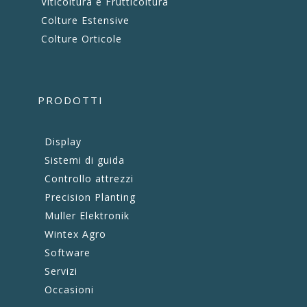
Viticoltura e Frutticoltura
Colture Estensive
Colture Orticole
PRODOTTI
Display
Sistemi di guida
Controllo attrezzi
Precision Planting
Muller Elektronik
Wintex Agro
Software
Servizi
Occasioni