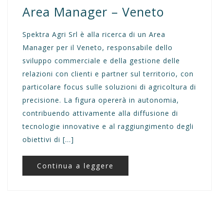
Area Manager – Veneto
Spektra Agri Srl è alla ricerca di un Area
Manager per il Veneto, responsabile dello
sviluppo commerciale e della gestione delle
relazioni con clienti e partner sul territorio, con
particolare focus sulle soluzioni di agricoltura di
precisione. La figura opererà in autonomia,
contribuendo attivamente alla diffusione di
tecnologie innovative e al raggiungimento degli
obiettivi di […]
Continua a leggere