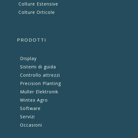
Colture Estensive
Colture Orticole
PRODOTTI
Display
Sistemi di guida
Controllo attrezzi
Precision Planting
Muller Elektronik
Wintex Agro
Software
Servizi
Occasioni