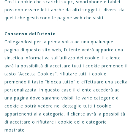
Così i cookie che scarichi su pc, smartphone e tablet
possono essere letti anche da altri soggetti, diversi da
quelli che gestiscono le pagine web che visiti.
Consenso dell’utente
Collegandosi per la prima volta ad una qualunque
pagina di questo sito web, l’utente vedrà apparire una
sintetica informativa sull’utilizzo dei cookie. Il cliente
avrà la possibilità di accettare tutti i cookie premendo il
tasto “Accetta Cookies”, rifiutare tutti i cookie
premendo il tasto “blocca tutto” o effettuare una scelta
personalizzata. In questo caso il cliente accederà ad
una pagina dove saranno visibili le varie categorie di
cookie e potrà vedere nel dettaglio tutti i cookie
appartenenti alla categoria. Il cliente avrà la possibilità
di accettare o rifiutare i cookie delle categorie
mostrate.