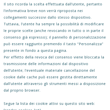
Il sito ricorda la scelta effettuata dall’utente, pertanto
l’informativa breve non verrà riproposta nei
collegamenti successivi dallo stesso dispositivo.
Tuttavia, l’utente ha sempre la possibilità di modificare
le proprie scelte (anche revocando in tutto o in parte il
consenso già espresso); il pannello di personalizzazione
può essere raggiunto premendo il tasto “Personalizza”
presente in fondo a questa pagina.
Per effetto della revoca del consenso viene bloccata la
trasmissione delle informazioni dal dispositivo
dell’utente; l’eventuale materiale cancellazione del
cookie dalle cache può essere gestita direttamente
dall’utente attraverso gli strumenti messi a disposizione
dal proprio browser.
Segue la lista dei cookie attivi su questo sito web: