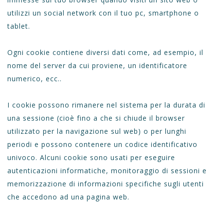
utilizzi un social network con il tuo pc, smartphone o
tablet.
Ogni cookie contiene diversi dati come, ad esempio, il
nome del server da cui proviene, un identificatore
numerico, ecc..
I cookie possono rimanere nel sistema per la durata di
una sessione (cioè fino a che si chiude il browser
utilizzato per la navigazione sul web) o per lunghi
periodi e possono contenere un codice identificativo
univoco. Alcuni cookie sono usati per eseguire
autenticazioni informatiche, monitoraggio di sessioni e
memorizzazione di informazioni specifiche sugli utenti
che accedono ad una pagina web.