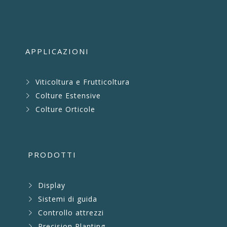
APPLICAZIONI
Viticoltura e Frutticoltura
Colture Estensive
Colture Orticole
PRODOTTI
Display
Sistemi di guida
Controllo attrezzi
Precision Planting