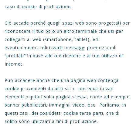
caso di cookie di profilazione.
Ciò accade perché quegli spazi web sono progettati per
riconoscere il tuo pc o un altro terminale che usi per
collegarti al web (smartphone, tablet), ed
eventualmente indirizzarti messaggi promozionali
“profilati” in base alle tue ricerche e al tuo utilizzo di
Internet.
Può accadere anche che una pagina web contenga
cookie provenienti da altri siti e contenuti in vari
elementi ospitati sulla pagina stessa, come ad esempio
banner pubblicitari, immagini, video, ecc.. Parliamo, in
questi casi, dei cosiddetti cookie terze parti, che di
solito sono utilizzati a fini di profilazione.