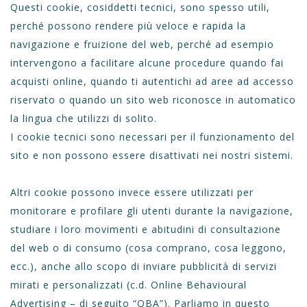
Questi cookie, cosiddetti tecnici, sono spesso utili,
perché possono rendere più veloce e rapida la
navigazione e fruizione del web, perché ad esempio
intervengono a facilitare alcune procedure quando fai
acquisti online, quando ti autentichi ad aree ad accesso
riservato o quando un sito web riconosce in automatico
la lingua che utilizzi di solito.
I cookie tecnici sono necessari per il funzionamento del
sito e non possono essere disattivati nei nostri sistemi.
Altri cookie possono invece essere utilizzati per
monitorare e profilare gli utenti durante la navigazione,
studiare i loro movimenti e abitudini di consultazione
del web o di consumo (cosa comprano, cosa leggono,
ecc.), anche allo scopo di inviare pubblicità di servizi
mirati e personalizzati (c.d. Online Behavioural
Advertising – di seguito “OBA”). Parliamo in questo