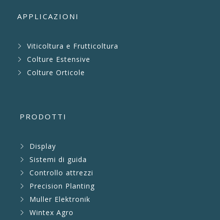
APPLICAZIONI
Viticoltura e Frutticoltura
Colture Estensive
Colture Orticole
PRODOTTI
Display
Sistemi di guida
Controllo attrezzi
Precision Planting
Muller Elektronik
Wintex Agro