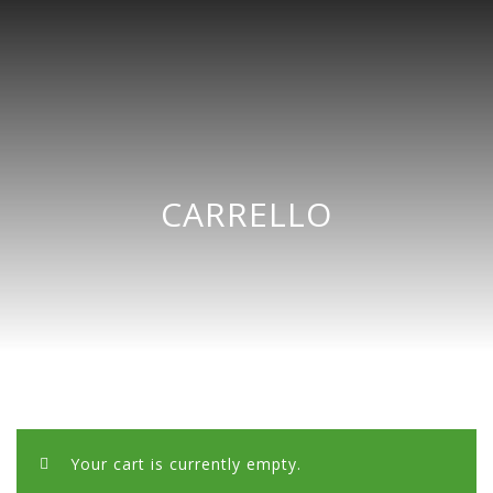
CARRELLO
Your cart is currently empty.