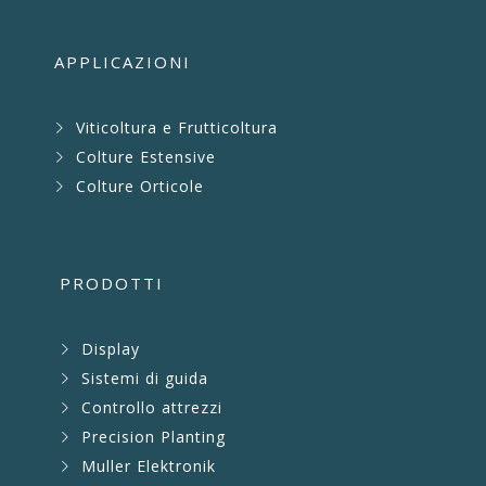
APPLICAZIONI
Viticoltura e Frutticoltura
Colture Estensive
Colture Orticole
PRODOTTI
Display
Sistemi di guida
Controllo attrezzi
Precision Planting
Muller Elektronik