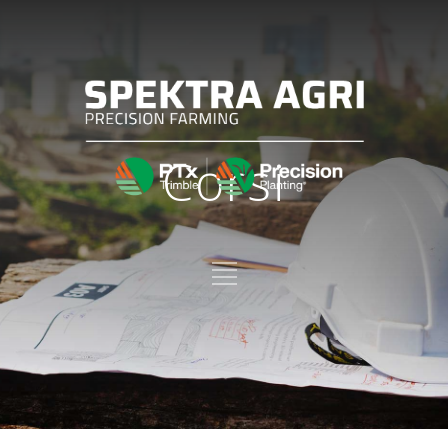
Corsi