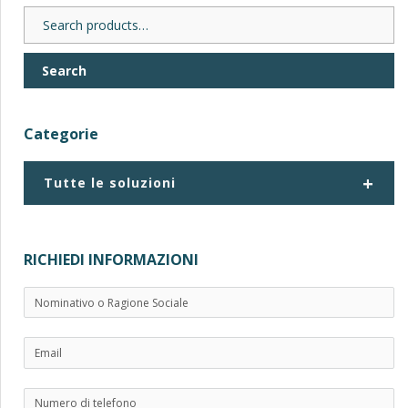
Search
for:
Search
Categorie
+
Tutte le soluzioni
RICHIEDI INFORMAZIONI