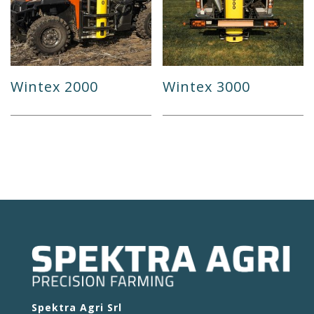
Wintex 2000
Wintex 3000
Spektra Agri Srl