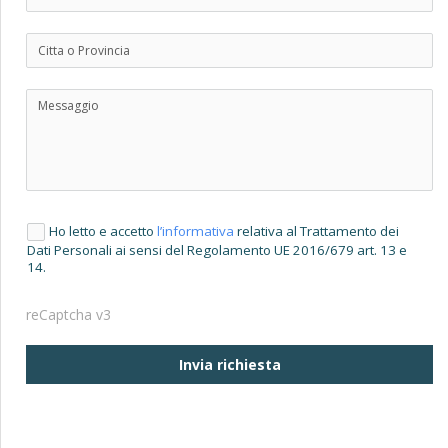
Ho letto e accetto
l’informativa
relativa al Trattamento dei
Dati Personali ai sensi del Regolamento UE 2016/679 art. 13 e
14.
reCaptcha v3
Invia richiesta