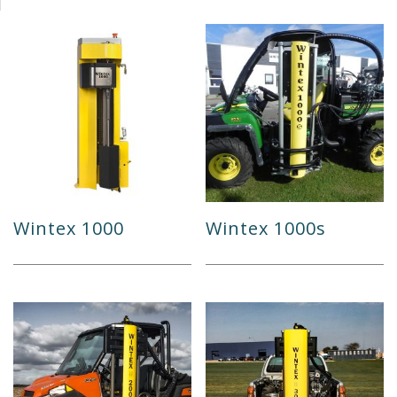
Wintex 1000
Wintex 1000s