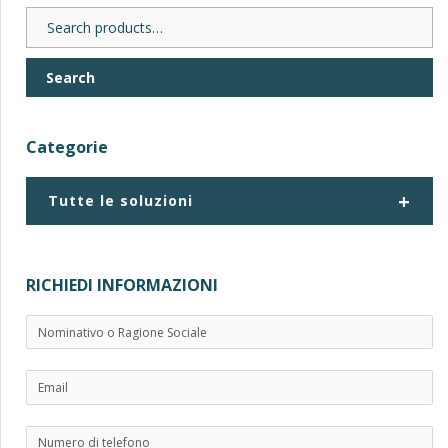
Search
for:
Search
Categorie
+
Tutte le soluzioni
RICHIEDI INFORMAZIONI