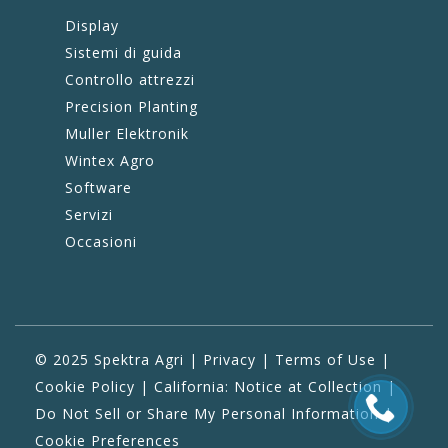
Display
Sistemi di guida
Controllo attrezzi
Precision Planting
Muller Elektronik
Wintex Agro
Software
Servizi
Occasioni
© 2025 Spektra Agri |
Privacy
|
Terms of Use
|
Cookie Policy
|
California: Notice at Collection
|
Do Not Sell or Share My Personal Information
|
Cookie Preferences