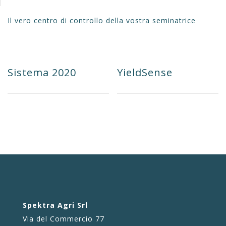
Il vero centro di controllo della vostra seminatrice
Sistema 2020
YieldSense
Spektra Agri Srl
Via del Commercio 77