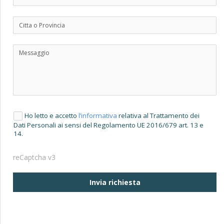
Ho letto e accetto
l’informativa
relativa al Trattamento dei
Dati Personali ai sensi del Regolamento UE 2016/679 art. 13 e
14.
reCaptcha v3
Invia richiesta