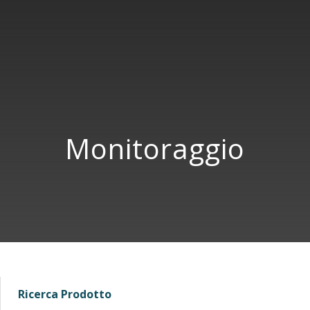
Monitoraggio
Ricerca Prodotto