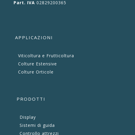
Part. IVA
02829200365
APPLICAZIONI
Viticoltura e Frutticoltura
Colture Estensive
Colture Orticole
PRODOTTI
Display
Sistemi di guida
Controllo attrezzi