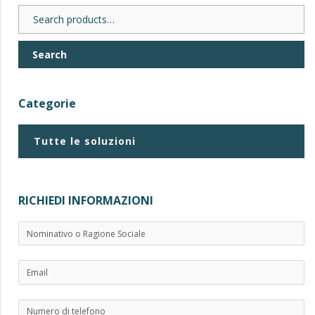
Search
for:
Search
Categorie
Tutte le soluzioni
RICHIEDI INFORMAZIONI