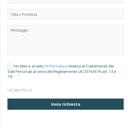
Ho letto e accetto
l’informativa
relativa al Trattamento dei
Dati Personali ai sensi del Regolamento UE 2016/679 art. 13 e
14.
reCaptcha v3
Invia richiesta