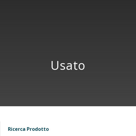
Usato
Ricerca Prodotto