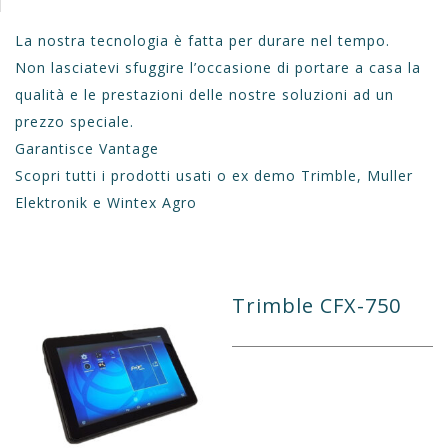
La nostra tecnologia è fatta per durare nel tempo.
Non lasciatevi sfuggire l’occasione di portare a casa la
qualità e le prestazioni delle nostre soluzioni ad un
prezzo speciale.
Garantisce Vantage
Scopri tutti i prodotti usati o ex demo Trimble, Muller
Elektronik e Wintex Agro
Trimble CFX-750