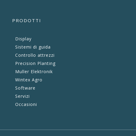
PRODOTTI
Display
Sistemi di guida
Controllo attrezzi
Precision Planting
Muller Elektronik
Wintex Agro
Software
Servizi
Occasioni