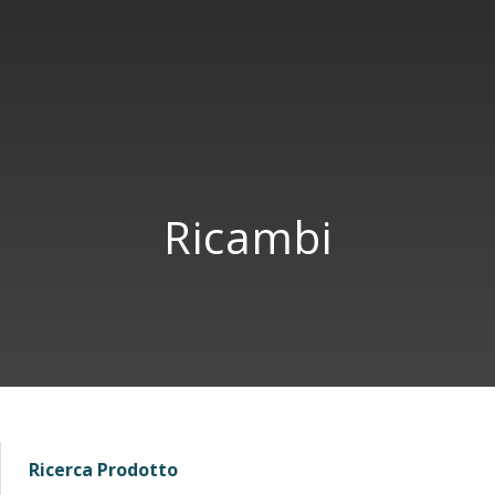
Ricambi
Ricerca Prodotto