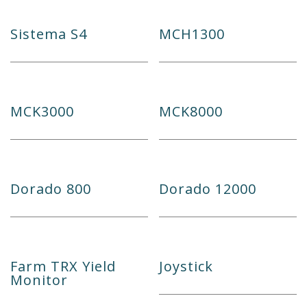
Sistema S4
MCH1300
MCK3000
MCK8000
Dorado 800
Dorado 12000
Farm TRX Yield
Joystick
Monitor