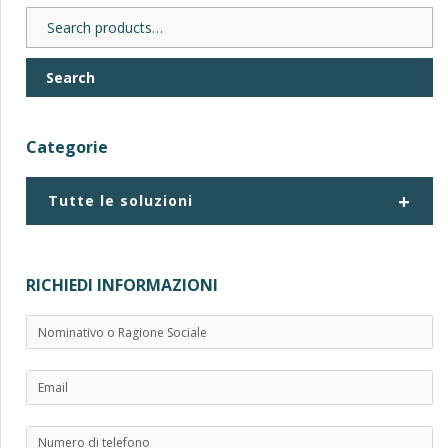
Search
for:
Search
Categorie
+
Tutte le soluzioni
RICHIEDI INFORMAZIONI