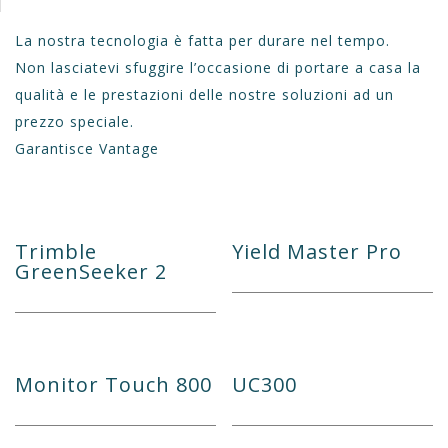
La nostra tecnologia è fatta per durare nel tempo.
Non lasciatevi sfuggire l’occasione di portare a casa la
qualità e le prestazioni delle nostre soluzioni ad un
prezzo speciale.
Garantisce Vantage
Trimble
Yield Master Pro
GreenSeeker 2
Monitor Touch 800
UC300