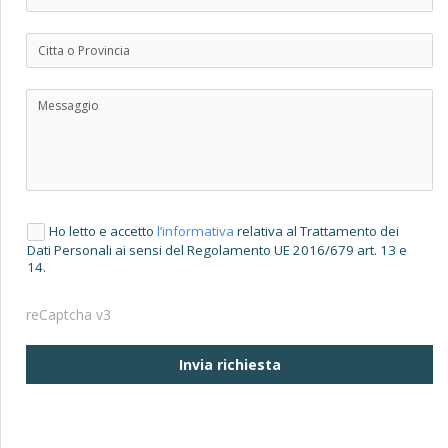
Ho letto e accetto
l’informativa
relativa al Trattamento dei
Dati Personali ai sensi del Regolamento UE 2016/679 art. 13 e
14.
reCaptcha v3
Invia richiesta