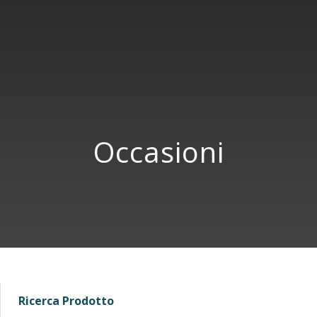
Occasioni
Ricerca Prodotto