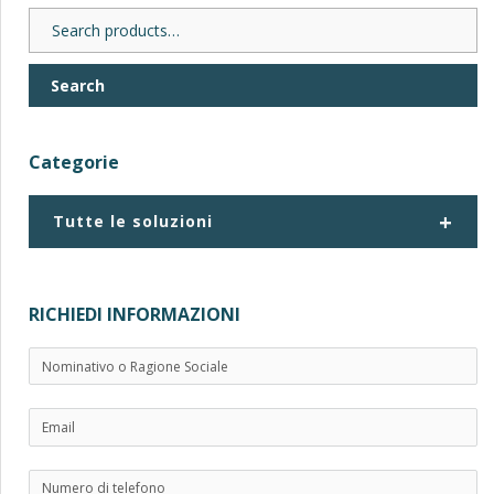
Search
for:
Search
Categorie
+
Tutte le soluzioni
RICHIEDI INFORMAZIONI