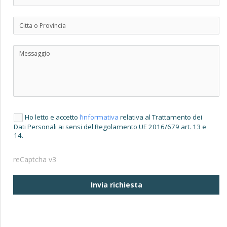
Ho letto e accetto
l’informativa
relativa al Trattamento dei
Dati Personali ai sensi del Regolamento UE 2016/679 art. 13 e
14.
reCaptcha v3
Invia richiesta