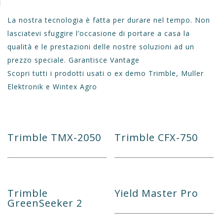
La nostra tecnologia è fatta per durare nel tempo. Non
lasciatevi sfuggire l’occasione di portare a casa la
qualità e le prestazioni delle nostre soluzioni ad un
prezzo speciale. Garantisce Vantage
Scopri tutti i prodotti usati o ex demo Trimble, Muller
Elektronik e Wintex Agro
Trimble TMX-2050
Trimble CFX-750
Trimble
Yield Master Pro
GreenSeeker 2