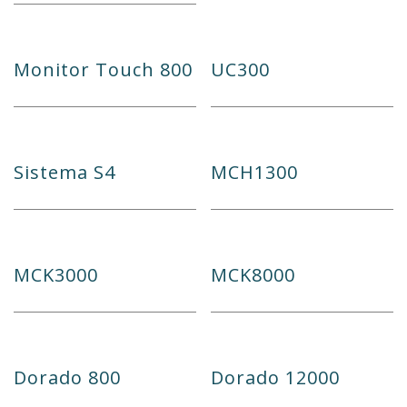
Monitor Touch 800
UC300
Sistema S4
MCH1300
MCK3000
MCK8000
Dorado 800
Dorado 12000