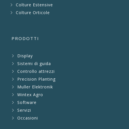
Colture Estensive
Colture Orticole
PRODOTTI
Display
Sistemi di guida
Controllo attrezzi
Precision Planting
Muller Elektronik
Wintex Agro
Software
Servizi
Occasioni